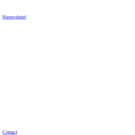
Nieuwsbrief
Contact