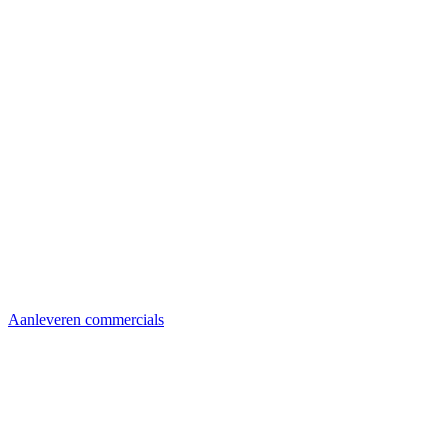
Aanleveren commercials