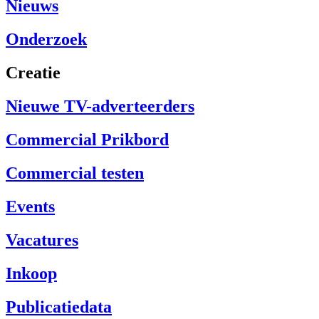
Nieuws
Onderzoek
Creatie
Nieuwe TV-adverteerders
Commercial Prikbord
Commercial testen
Events
Vacatures
Inkoop
Publicatiedata