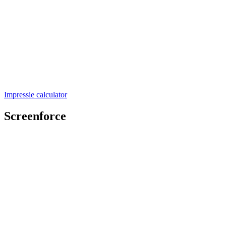
Impressie calculator
Screenforce