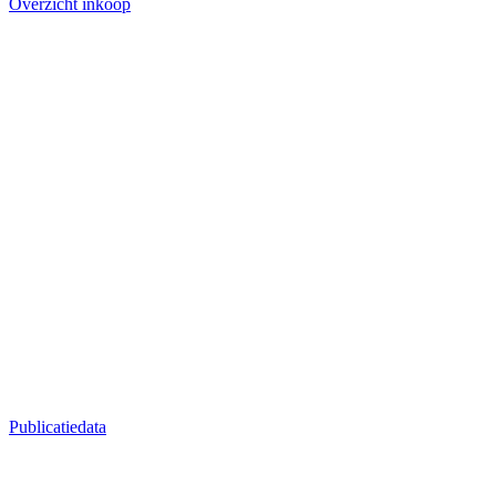
Overzicht inkoop
Publicatiedata