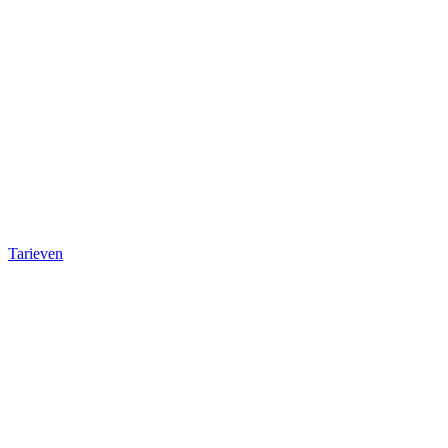
Tarieven