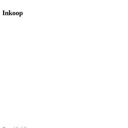
Inkoop