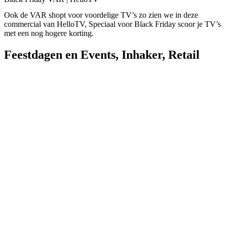
Ook de VAR shopt voor voordelige TV’s zo zien we in deze
commercial van HelloTV, Speciaal voor Black Friday scoor je TV’s
met een nog hogere korting.
Feestdagen en Events
,
Inhaker
,
Retail