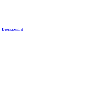
Begrippenlijst