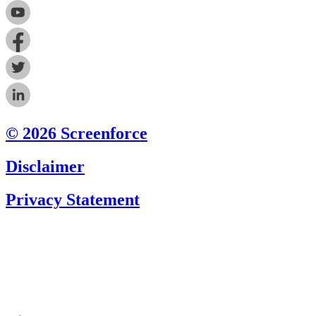
© 2026 Screenforce
Disclaimer
Privacy Statement