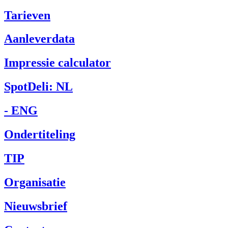
Tarieven
Aanleverdata
Impressie calculator
SpotDeli: NL
- ENG
Ondertiteling
TIP
Organisatie
Nieuwsbrief