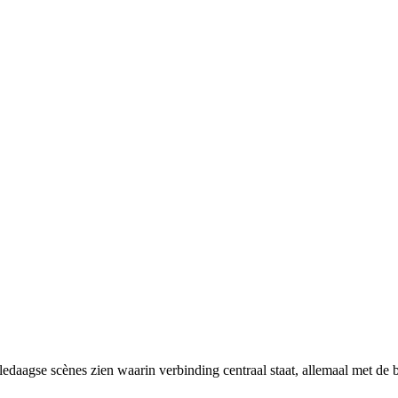
alledaagse scènes zien waarin verbinding centraal staat, allemaal met de 