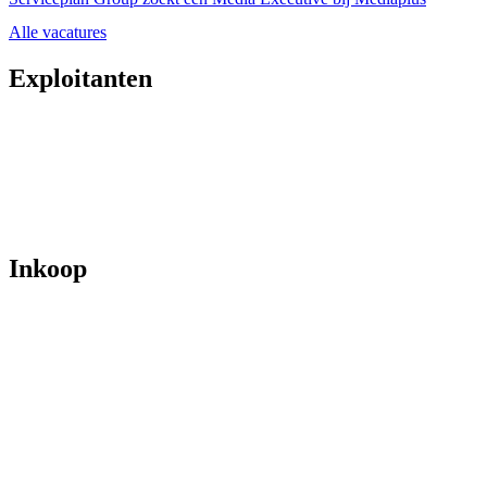
Alle vacatures
Exploitanten
Inkoop