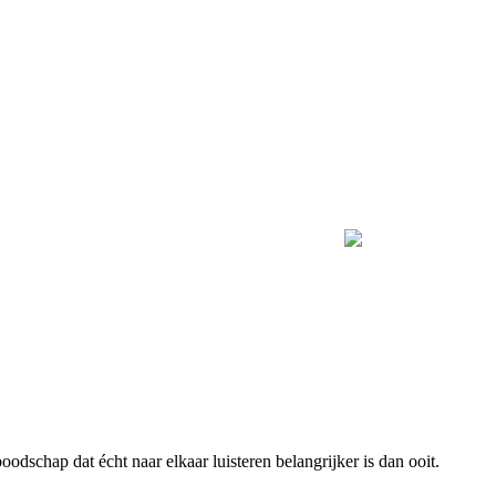
boodschap dat écht naar elkaar luisteren belangrijker is dan ooit.