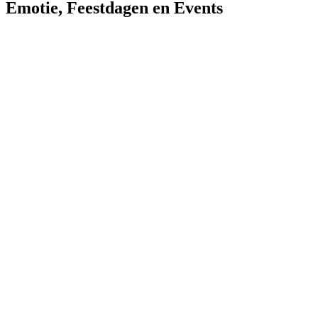
Emotie
,
Feestdagen en Events