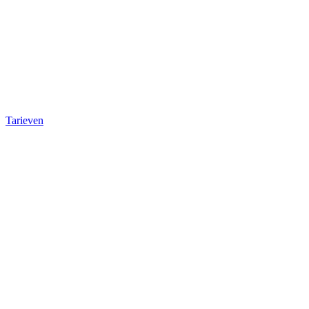
Tarieven