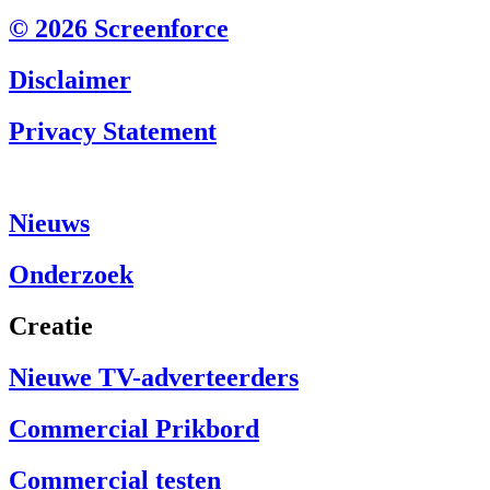
© 2026 Screenforce
Disclaimer
Privacy Statement
Nieuws
Onderzoek
Creatie
Nieuwe TV-adverteerders
Commercial Prikbord
Commercial testen