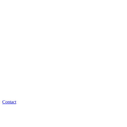
Contact