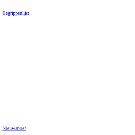
Begrippenlijst
Nieuwsbrief