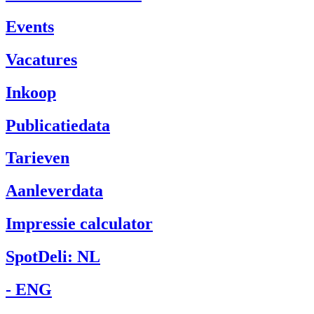
Events
Vacatures
Inkoop
Publicatiedata
Tarieven
Aanleverdata
Impressie calculator
SpotDeli: NL
- ENG