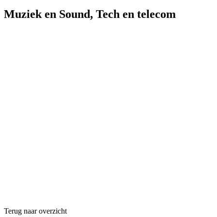
Muziek en Sound
,
Tech en telecom
Terug naar overzicht