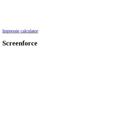
Impressie calculator
Screenforce