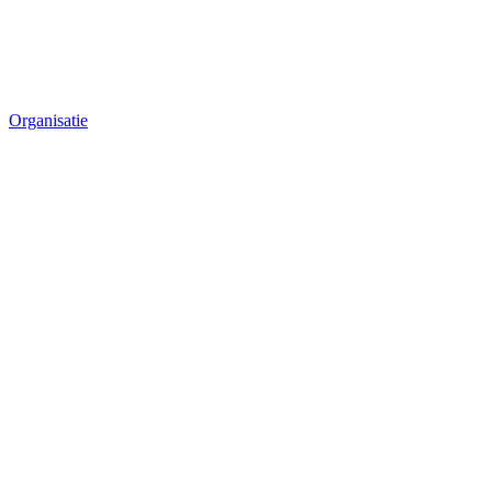
Organisatie