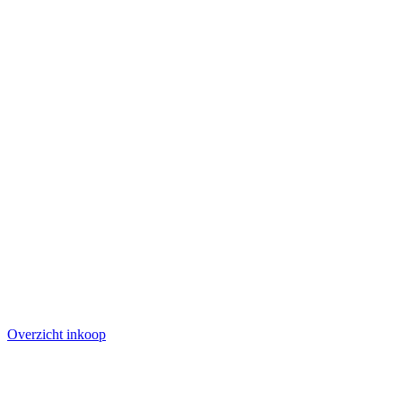
Overzicht inkoop