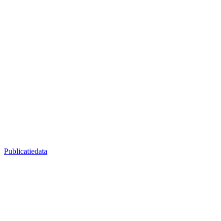
Publicatiedata