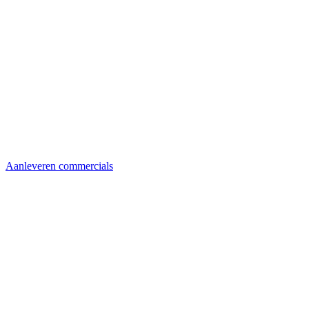
Aanleveren commercials