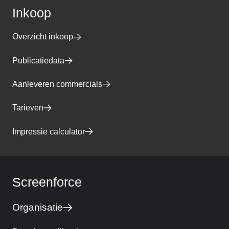
Inkoop
Overzicht inkoop
Publicatiedata
Aanleveren commercials
Tarieven
Impressie calculator
Screenforce
Organisatie