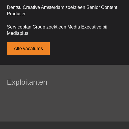
Dentsu Creative Amsterdam zoekt een Senior Content
Producer
Serviceplan Group zoekt een Media Executive bij
Mediaplus
Alle vacatures
Exploitanten