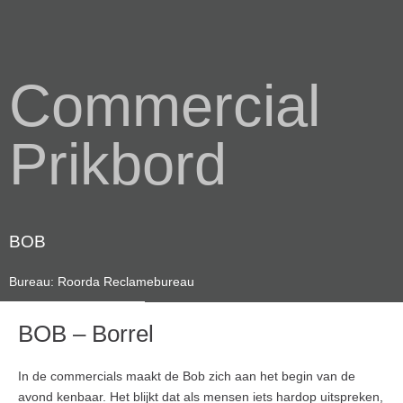
Commercial
Prikbord
BOB
Bureau: Roorda Reclamebureau
BOB – Borrel
In de commercials maakt de Bob zich aan het begin van de
avond kenbaar. Het blijkt dat als mensen iets hardop uitspreken,