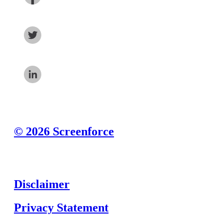
© 2026 Screenforce
Disclaimer
Privacy Statement