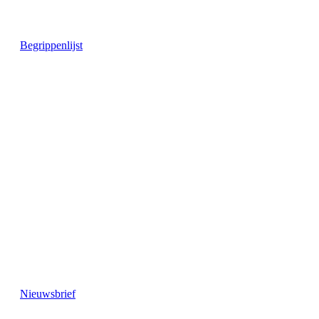
Begrippenlijst
Nieuwsbrief