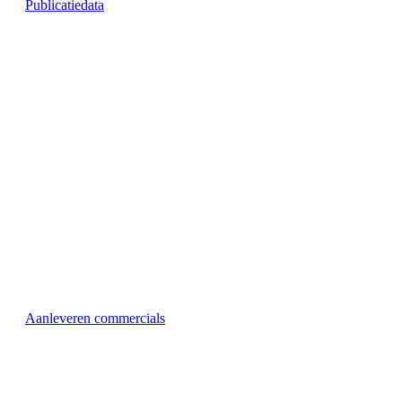
Publicatiedata
Aanleveren commercials