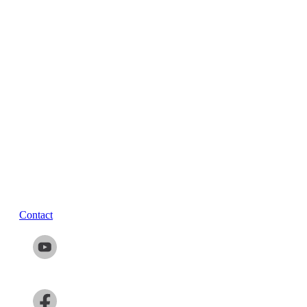
Contact