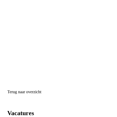
Terug naar overzicht
Vacatures