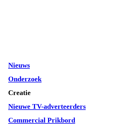
Nieuws
Onderzoek
Creatie
Nieuwe TV-adverteerders
Commercial Prikbord