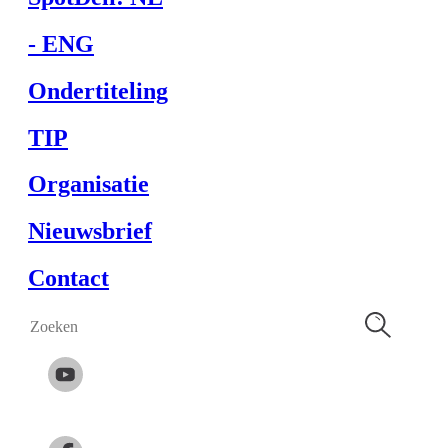
- ENG
Ondertiteling
TIP
Organisatie
Nieuwsbrief
Contact