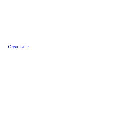
Organisatie