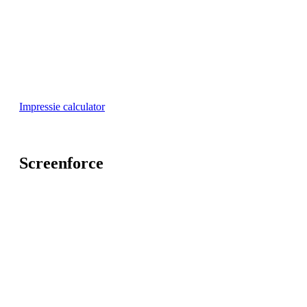
Impressie calculator
Screenforce