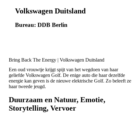
Volkswagen Duitsland
Bureau: DDB Berlin
Bring Back The Energy | Volkswagen Duitsland
Een oud vrouwtje krijgt spijt van het wegdoen van haar
geliefde Volkswagen Golf. De enige auto die haar dezelfde
energie kan geven is de nieuwe elektrische Golf. Zo beleeft ze
haar tweede jeugd.
Duurzaam en Natuur
,
Emotie
,
Storytelling
,
Vervoer