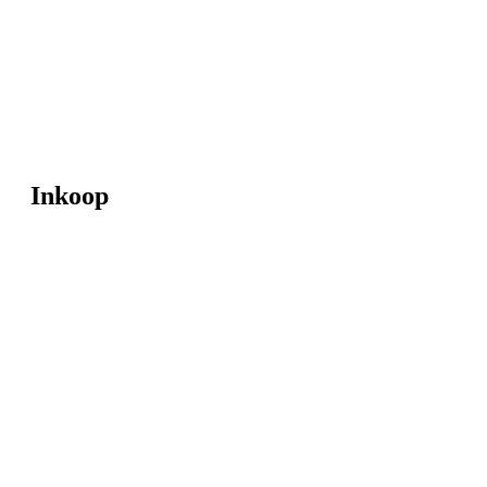
Inkoop