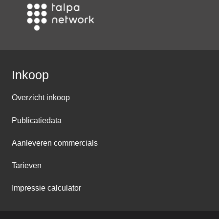
Inkoop
Overzicht inkoop
Publicatiedata
Aanleveren commercials
Tarieven
Impressie calculator