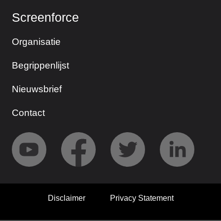
Screenforce
Organisatie
Begrippenlijst
Nieuwsbrief
Contact
Disclaimer
Privacy Statement