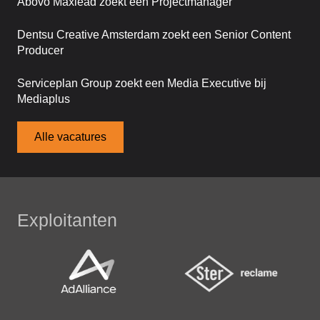
Abovo Maxlead zoekt een Projectmanager
Dentsu Creative Amsterdam zoekt een Senior Content
Producer
Serviceplan Group zoekt een Media Executive bij
Mediaplus
Alle vacatures
Exploitanten