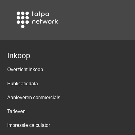
Inkoop
Overzicht inkoop
Publicatiedata
Aanleveren commercials
Tarieven
Impressie calculator