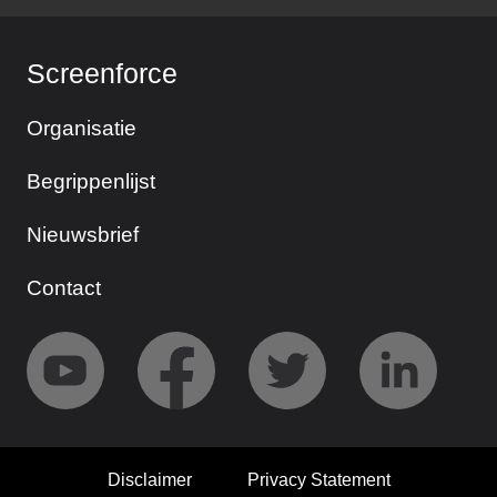
Screenforce
Organisatie
Begrippenlijst
Nieuwsbrief
Contact
Disclaimer
Privacy Statement