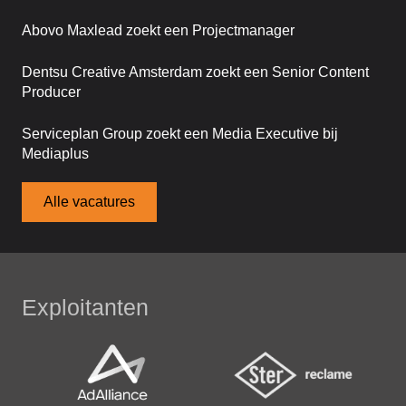
Abovo Maxlead zoekt een Projectmanager
Dentsu Creative Amsterdam zoekt een Senior Content
Producer
Serviceplan Group zoekt een Media Executive bij
Mediaplus
Alle vacatures
Exploitanten