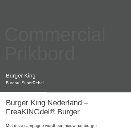
Commercial
Prikbord
Burger King
Bureau: SuperRebel
Burger King Nederland –
FreaKINGdel® Burger
Met deze campagne wordt een nieuw hamburger