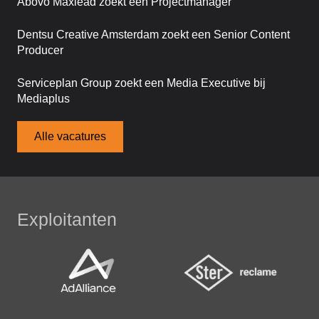
Abovo Maxlead zoekt een Projectmanager
Dentsu Creative Amsterdam zoekt een Senior Content
Producer
Serviceplan Group zoekt een Media Executive bij
Mediaplus
Alle vacatures
Exploitanten