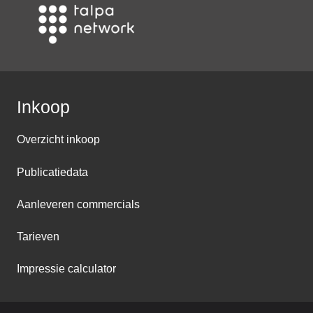
Inkoop
Overzicht inkoop
Publicatiedata
Aanleveren commercials
Tarieven
Impressie calculator