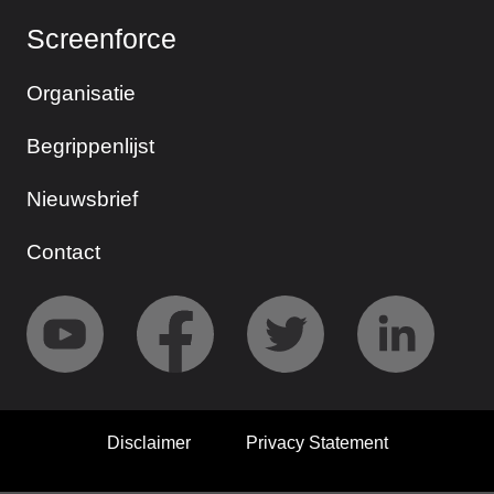
Screenforce
Organisatie
Begrippenlijst
Nieuwsbrief
Contact
Disclaimer
Privacy Statement