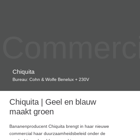
Commercia
Chiquita
Bureau: Cohn & Wolfe Benelux + 230V
Chiquita | Geel en blauw
maakt groen
Bananenproducent Chiquita brengt in haar nieuwe
commercial haar duurzaamheidsbeleid onder de