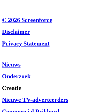
© 2026 Screenforce
Disclaimer
Privacy Statement
Nieuws
Onderzoek
Creatie
Nieuwe TV-adverteerders
Commercial Prikbord