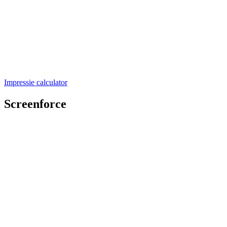
Impressie calculator
Screenforce