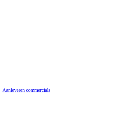
Aanleveren commercials