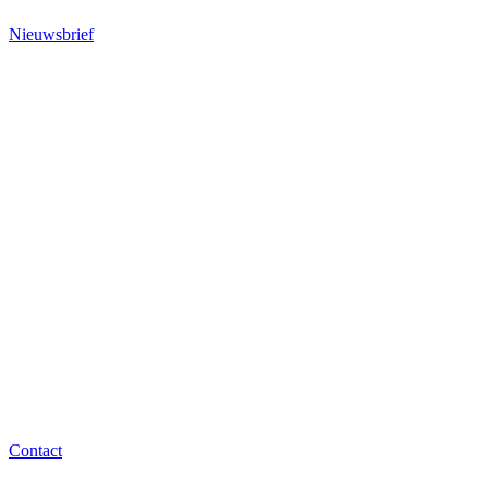
Nieuwsbrief
Contact