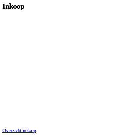
Inkoop
Overzicht inkoop