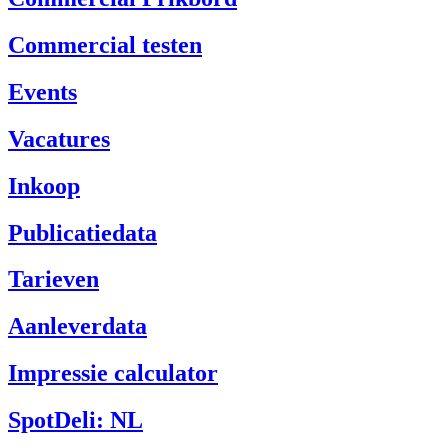
Commercial testen
Events
Vacatures
Inkoop
Publicatiedata
Tarieven
Aanleverdata
Impressie calculator
SpotDeli: NL