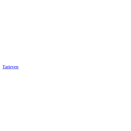
Tarieven