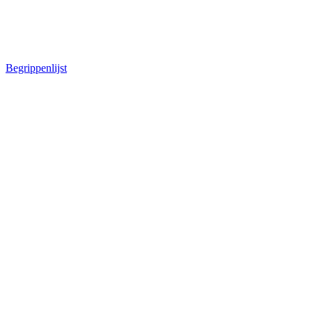
Begrippenlijst