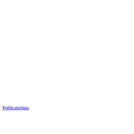
Publicatiedata