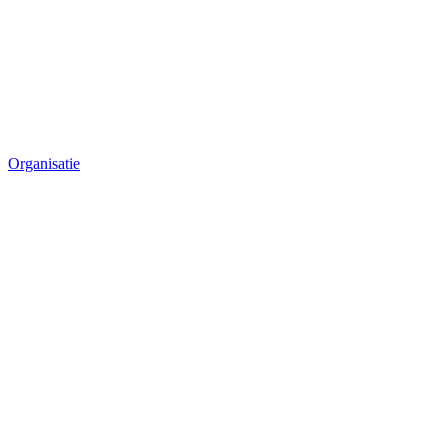
Organisatie