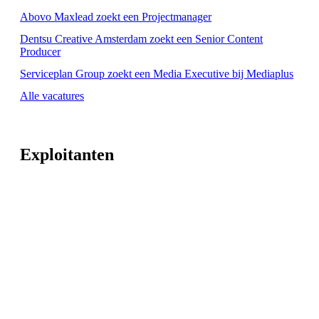
Abovo Maxlead zoekt een Projectmanager
Dentsu Creative Amsterdam zoekt een Senior Content
Producer
Serviceplan Group zoekt een Media Executive bij Mediaplus
Alle vacatures
Exploitanten