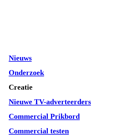
Nieuws
Onderzoek
Creatie
Nieuwe TV-adverteerders
Commercial Prikbord
Commercial testen