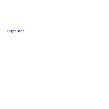
Organisatie