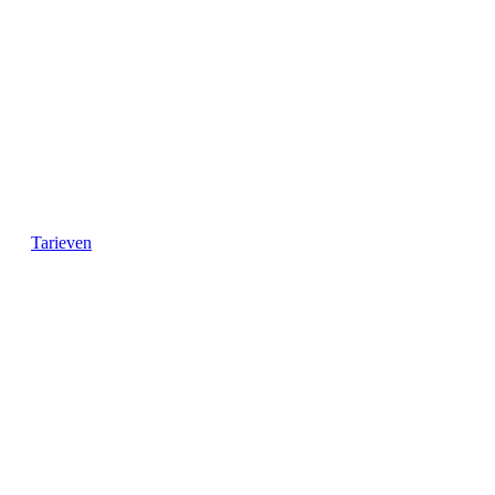
Tarieven