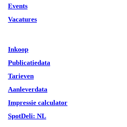
Events
Vacatures
Inkoop
Publicatiedata
Tarieven
Aanleverdata
Impressie calculator
SpotDeli: NL