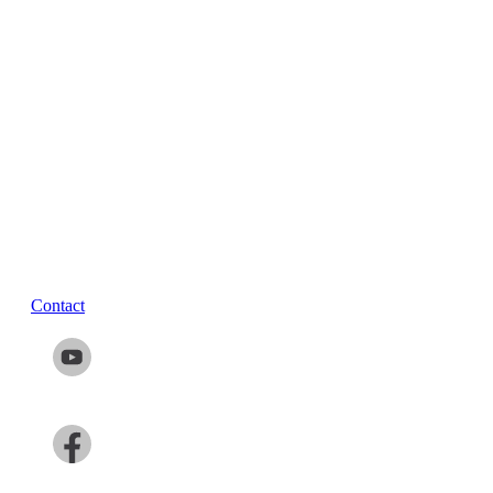
Contact