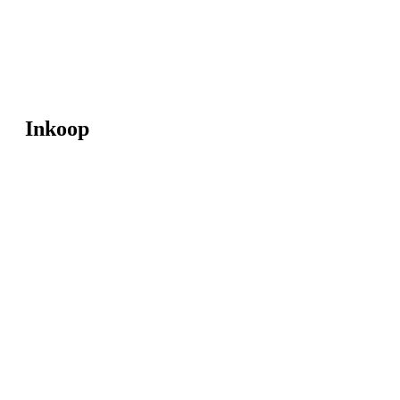
Inkoop