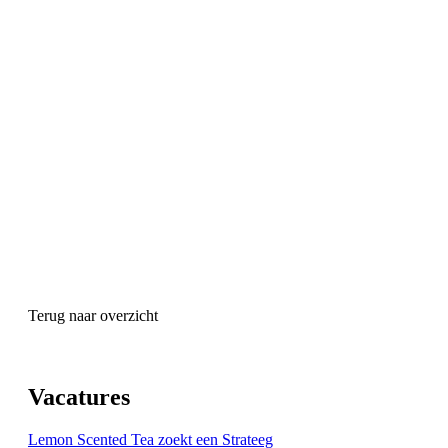
Terug naar overzicht
Vacatures
Lemon Scented Tea zoekt een Strateeg