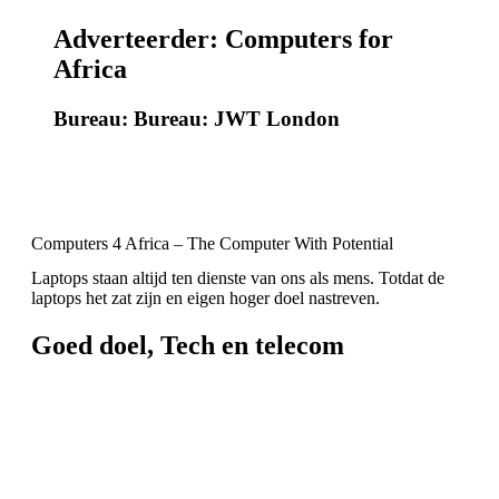
Adverteerder: Computers for
Africa
Bureau: Bureau: JWT London
Computers 4 Africa – The Computer With Potential
Laptops staan altijd ten dienste van ons als mens. Totdat de
laptops het zat zijn en eigen hoger doel nastreven.
Goed doel
,
Tech en telecom