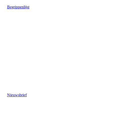
Begrippenlijst
Nieuwsbrief