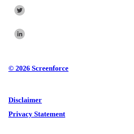
© 2026 Screenforce
Disclaimer
Privacy Statement