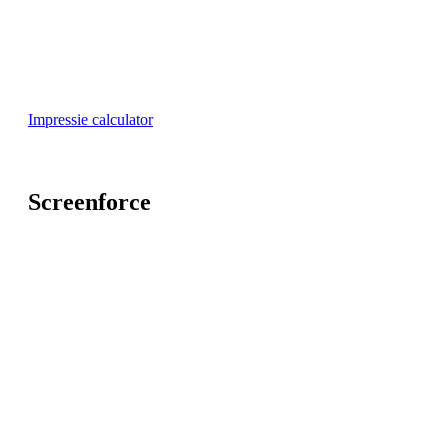
Impressie calculator
Screenforce