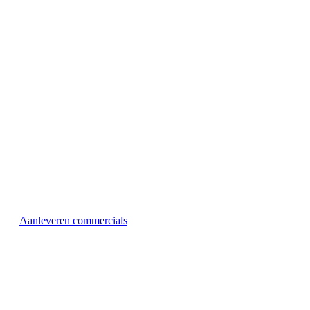
Aanleveren commercials