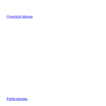
Overzicht inkoop
Publicatiedata