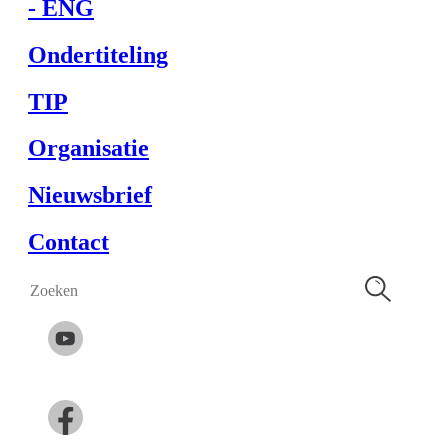
- ENG
Ondertiteling
TIP
Organisatie
Nieuwsbrief
Contact