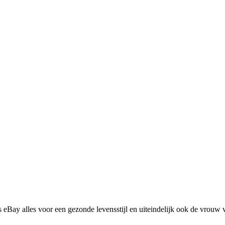
eBay alles voor een gezonde levensstijl en uiteindelijk ook de vrouw 