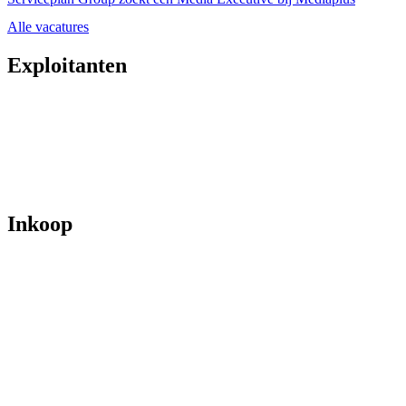
Alle vacatures
Exploitanten
Inkoop