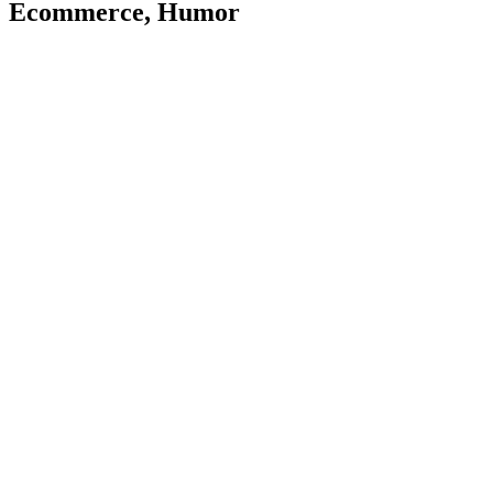
Ecommerce
,
Humor