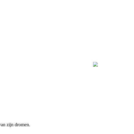
van zijn dromen.