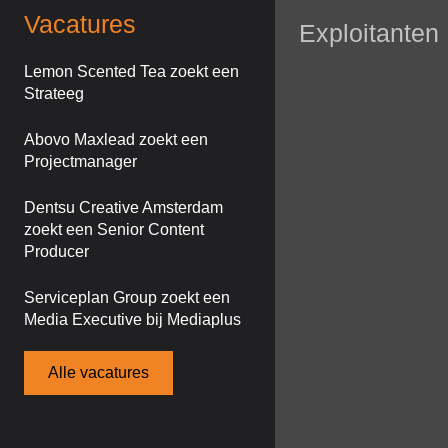
Vacatures
Exploitanten
Lemon Scented Tea zoekt een
Strateeg
Abovo Maxlead zoekt een
Projectmanager
Dentsu Creative Amsterdam
zoekt een Senior Content
Producer
Serviceplan Group zoekt een
Media Executive bij Mediaplus
Alle vacatures