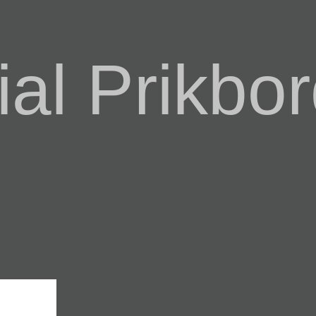
al Prikbor