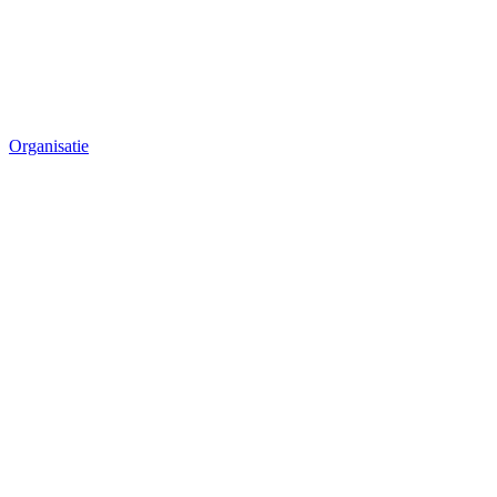
Organisatie