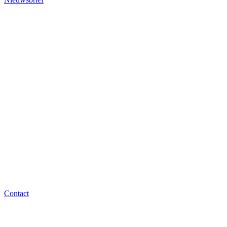
Contact