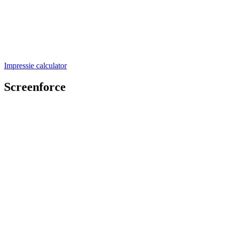
Impressie calculator
Screenforce