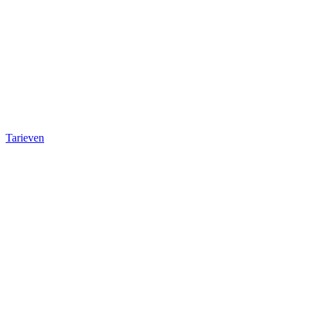
Tarieven