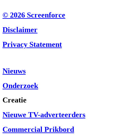
© 2026 Screenforce
Disclaimer
Privacy Statement
Nieuws
Onderzoek
Creatie
Nieuwe TV-adverteerders
Commercial Prikbord