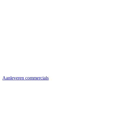
Aanleveren commercials