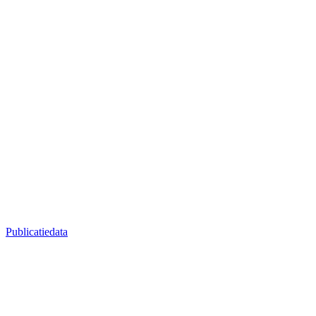
Publicatiedata