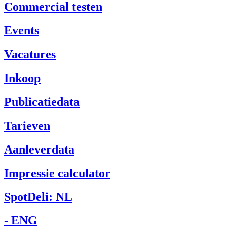
Commercial testen
Events
Vacatures
Inkoop
Publicatiedata
Tarieven
Aanleverdata
Impressie calculator
SpotDeli: NL
- ENG