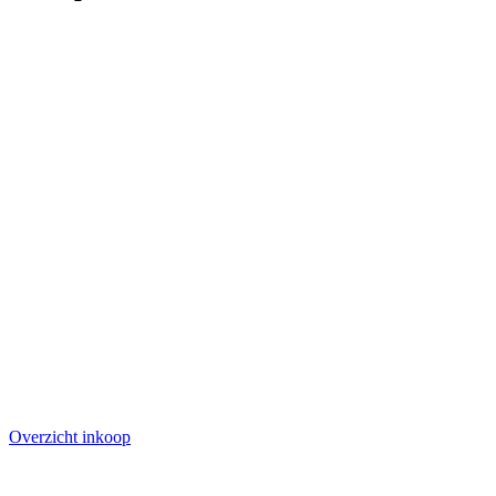
Overzicht inkoop