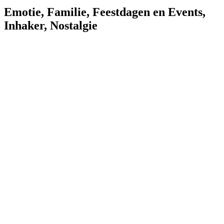
Emotie
,
Familie
,
Feestdagen en Events
,
Inhaker
,
Nostalgie