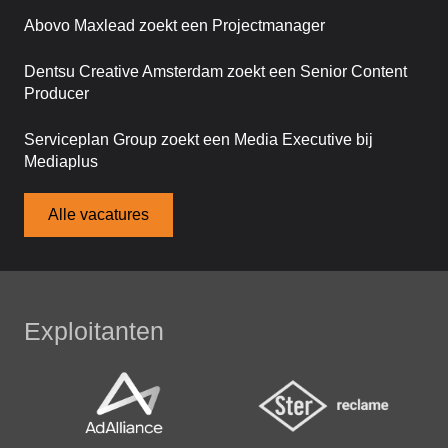
Abovo Maxlead zoekt een Projectmanager
Dentsu Creative Amsterdam zoekt een Senior Content
Producer
Serviceplan Group zoekt een Media Executive bij
Mediaplus
Alle vacatures
Exploitanten