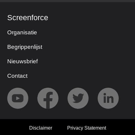
Screenforce
Organisatie
Begrippenlijst
Nieuwsbrief
Contact
Disclaimer
Privacy Statement