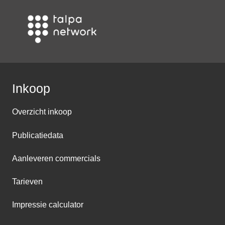
Inkoop
Overzicht inkoop
Publicatiedata
Aanleveren commercials
Tarieven
Impressie calculator