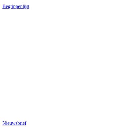
Begrippenlijst
Nieuwsbrief