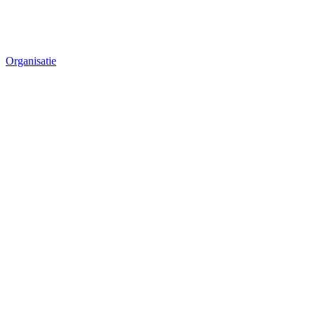
Organisatie