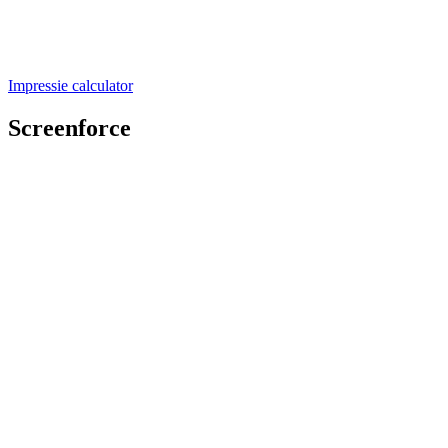
Impressie calculator
Screenforce