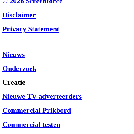
© 2026 Screenforce
Disclaimer
Privacy Statement
Nieuws
Onderzoek
Creatie
Nieuwe TV-adverteerders
Commercial Prikbord
Commercial testen