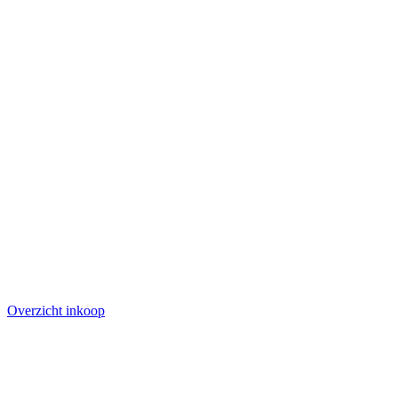
Overzicht inkoop