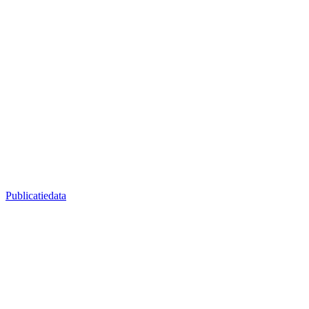
Publicatiedata