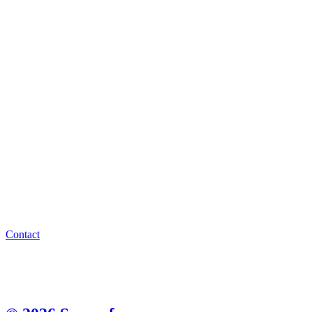
Contact