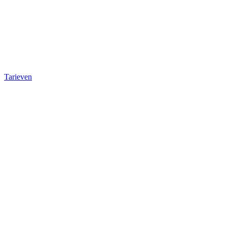
Tarieven