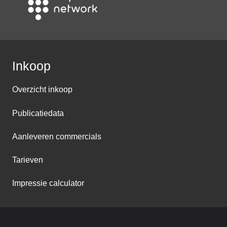
Inkoop
Overzicht inkoop
Publicatiedata
Aanleveren commercials
Tarieven
Impressie calculator