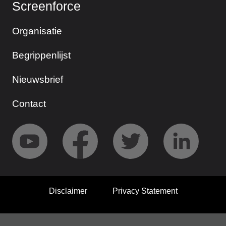
Screenforce
Organisatie
Begrippenlijst
Nieuwsbrief
Contact
Disclaimer
Privacy Statement
© 2026 Screenforce