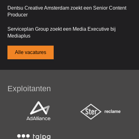
Dentsu Creative Amsterdam zoekt een Senior Content
Producer
Serviceplan Group zoekt een Media Executive bij
Mediaplus
Alle vacatures
Exploitanten