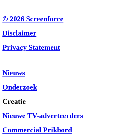
© 2026 Screenforce
Disclaimer
Privacy Statement
Nieuws
Onderzoek
Creatie
Nieuwe TV-adverteerders
Commercial Prikbord