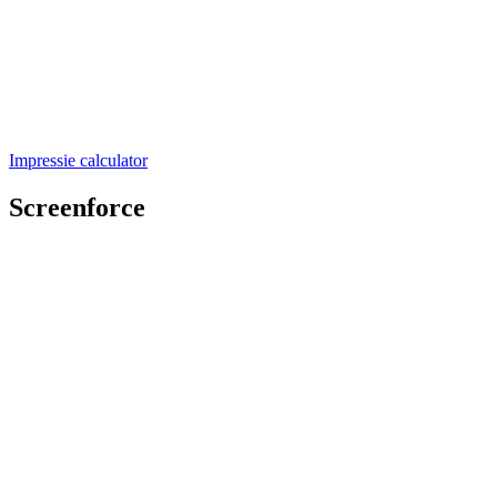
Impressie calculator
Screenforce