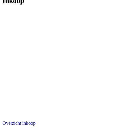
Inkoop
Overzicht inkoop