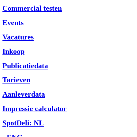
Commercial testen
Events
Vacatures
Inkoop
Publicatiedata
Tarieven
Aanleverdata
Impressie calculator
SpotDeli: NL