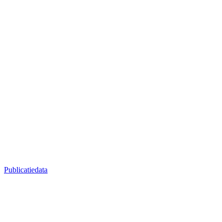
Publicatiedata