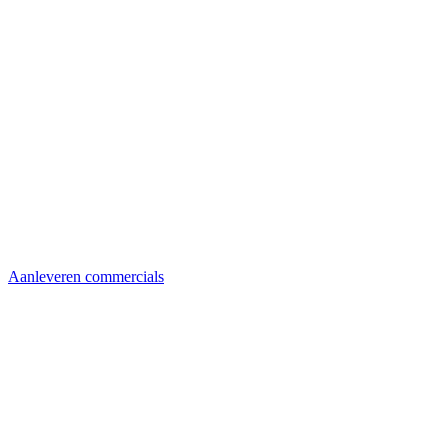
Aanleveren commercials