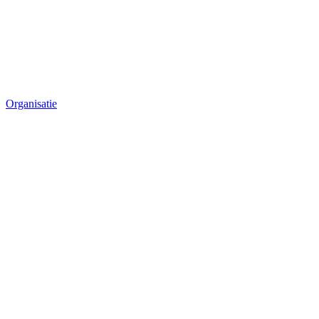
Organisatie