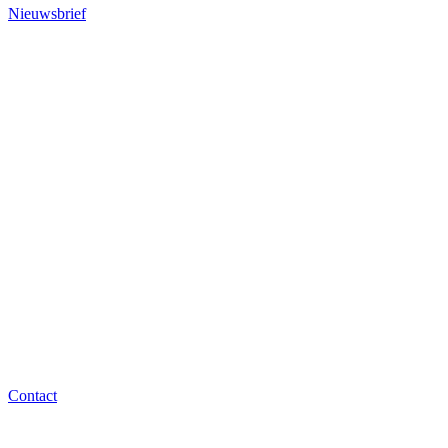
Nieuwsbrief
Contact