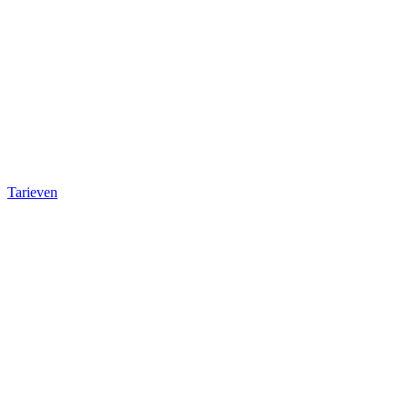
Tarieven