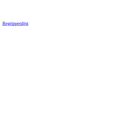
Begrippenlijst