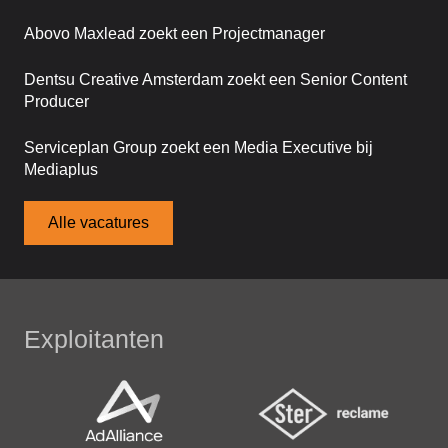
Abovo Maxlead zoekt een Projectmanager
Dentsu Creative Amsterdam zoekt een Senior Content
Producer
Serviceplan Group zoekt een Media Executive bij
Mediaplus
Alle vacatures
Exploitanten