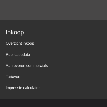
Inkoop
Overzicht inkoop
Publicatiedata
Aanleveren commercials
Tarieven
Impressie calculator