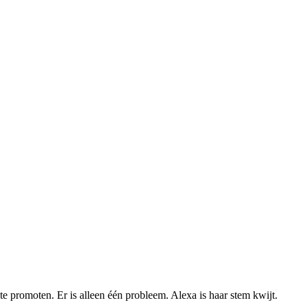
promoten. Er is alleen één probleem. Alexa is haar stem kwijt.