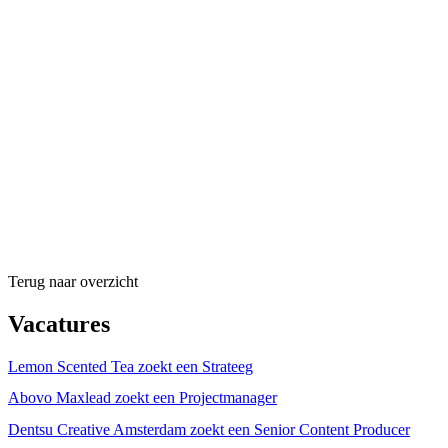
Terug naar overzicht
Vacatures
Lemon Scented Tea zoekt een Strateeg
Abovo Maxlead zoekt een Projectmanager
Dentsu Creative Amsterdam zoekt een Senior Content Producer