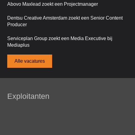
Abovo Maxlead zoekt een Projectmanager
Dentsu Creative Amsterdam zoekt een Senior Content
Producer
Serviceplan Group zoekt een Media Executive bij
Mediaplus
Alle vacatures
Exploitanten