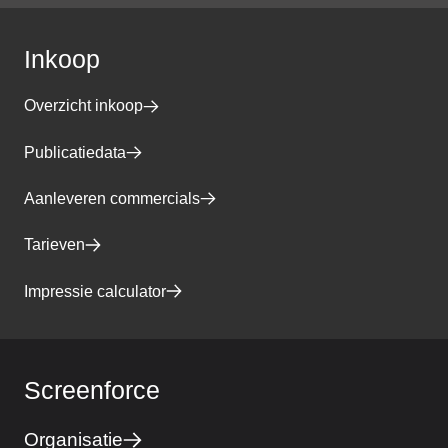
Inkoop
Overzicht inkoop
Publicatiedata
Aanleveren commercials
Tarieven
Impressie calculator
Screenforce
Organisatie