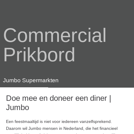
Commercial
Prikbord
Jumbo Supermarkten
Doe mee en doneer een diner |
Jumbo
Een feestmaaltijd is niet voor iedereen vanzelfsprekend.
Daarom wil Jumbo mensen in Nederland, die het financieel