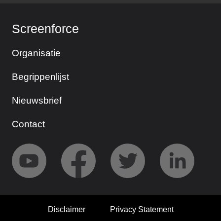
Screenforce
Organisatie
Begrippenlijst
Nieuwsbrief
Contact
Disclaimer
Privacy Statement