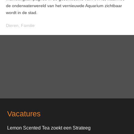
de onderwaterwereld van het vernieuwde Aquarium zichtbaar
wordt in de stad.
Dieren
,
Familie
Vacatures
Lemon Scented Tea zoekt een Strateeg