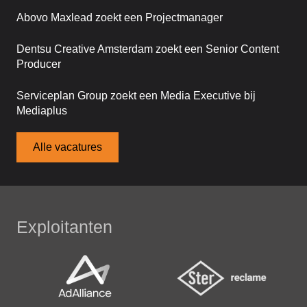
Abovo Maxlead zoekt een Projectmanager
Dentsu Creative Amsterdam zoekt een Senior Content
Producer
Serviceplan Group zoekt een Media Executive bij
Mediaplus
Alle vacatures
Exploitanten