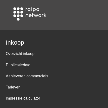
Inkoop
Overzicht inkoop
Publicatiedata
Aanleveren commercials
Tarieven
Impressie calculator