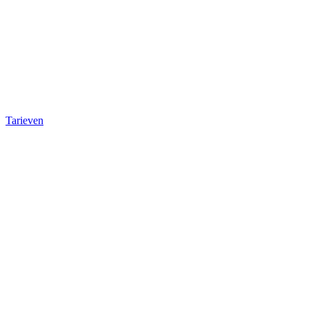
Tarieven