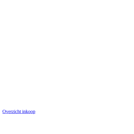
Overzicht inkoop