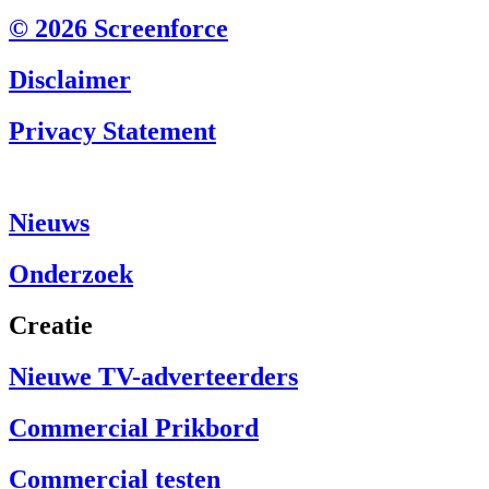
© 2026 Screenforce
Disclaimer
Privacy Statement
Nieuws
Onderzoek
Creatie
Nieuwe TV-adverteerders
Commercial Prikbord
Commercial testen