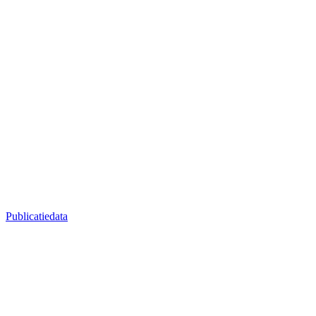
Publicatiedata