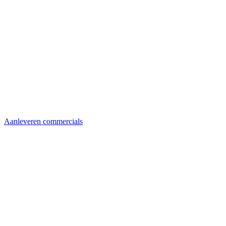
Aanleveren commercials