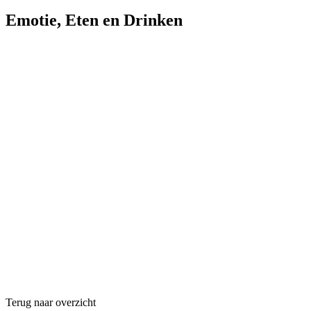
Emotie
,
Eten en Drinken
Terug naar overzicht