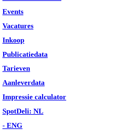
Events
Vacatures
Inkoop
Publicatiedata
Tarieven
Aanleverdata
Impressie calculator
SpotDeli: NL
- ENG