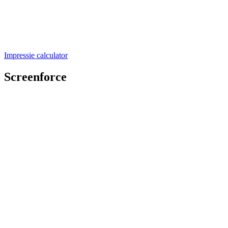
Impressie calculator
Screenforce