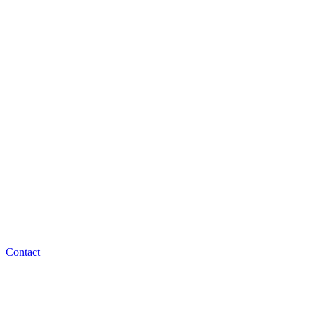
Contact