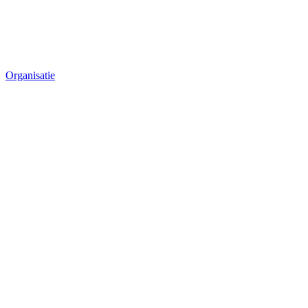
Organisatie