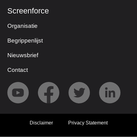
Screenforce
Organisatie
Begrippenlijst
Nieuwsbrief
Contact
Disclaimer
Privacy Statement