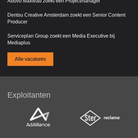
Abovo Maxlead zoekt een Projectmanager
Dentsu Creative Amsterdam zoekt een Senior Content
Producer
Serviceplan Group zoekt een Media Executive bij
Mediaplus
Alle vacatures
Exploitanten