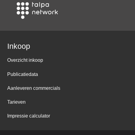
Inkoop
Overzicht inkoop
Publicatiedata
Aanleveren commercials
Tarieven
Impressie calculator