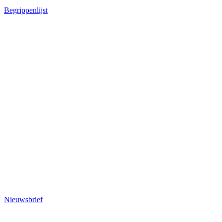
Begrippenlijst
Nieuwsbrief