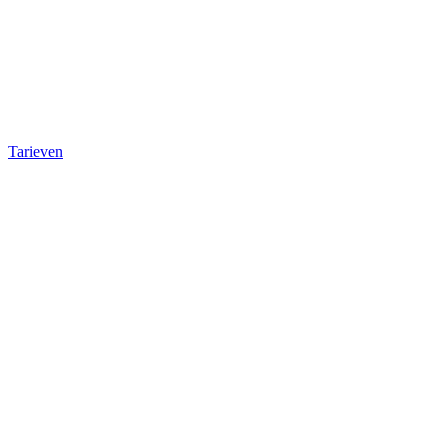
Tarieven