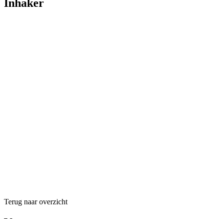
Inhaker
Terug naar overzicht