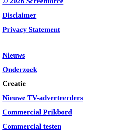
© 2026 Screenforce
Disclaimer
Privacy Statement
Nieuws
Onderzoek
Creatie
Nieuwe TV-adverteerders
Commercial Prikbord
Commercial testen