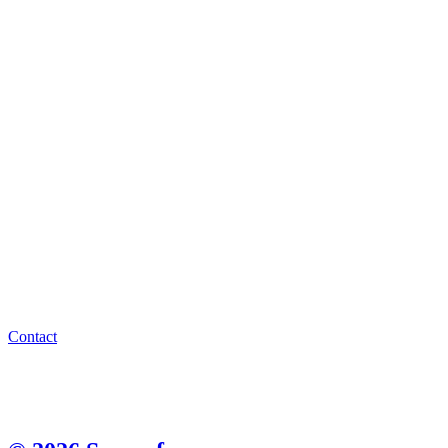
Contact