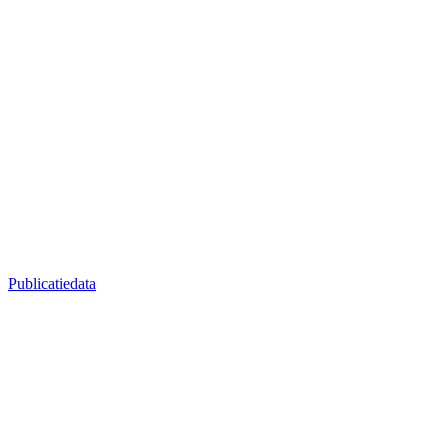
Publicatiedata