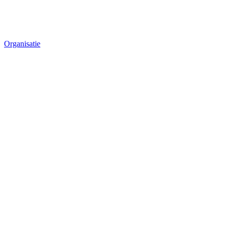
Organisatie