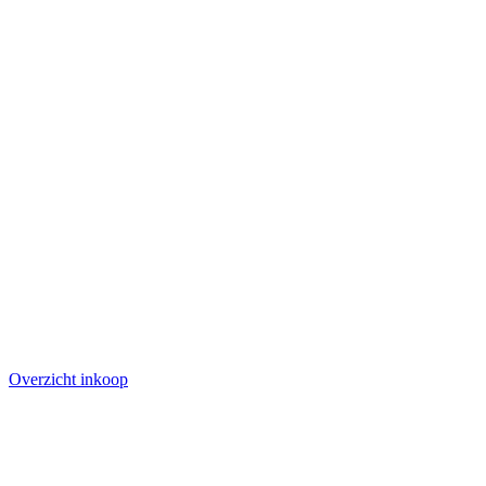
Overzicht inkoop