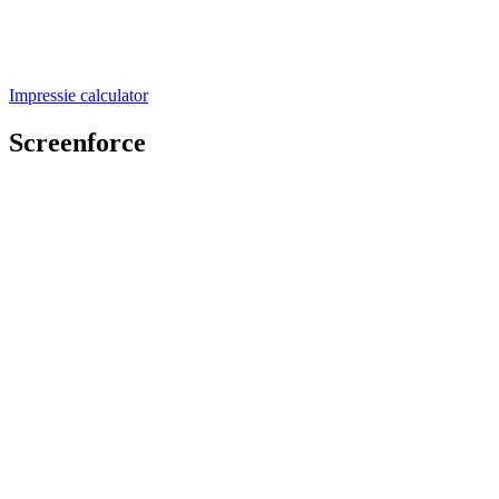
Impressie calculator
Screenforce