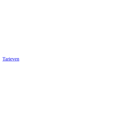
Tarieven