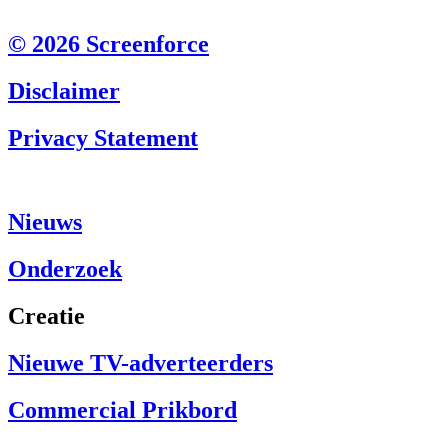
© 2026 Screenforce
Disclaimer
Privacy Statement
Nieuws
Onderzoek
Creatie
Nieuwe TV-adverteerders
Commercial Prikbord