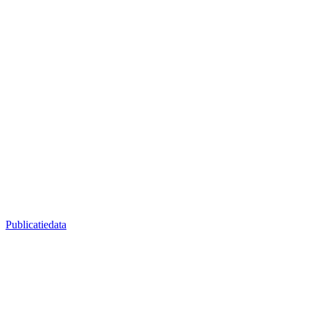
Publicatiedata