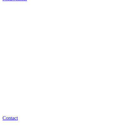
Contact