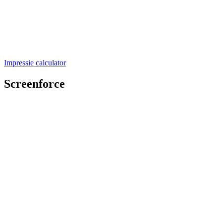
Impressie calculator
Screenforce