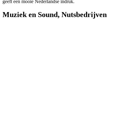
geeft een mooie Nederlandse indruk.
Muziek en Sound
,
Nutsbedrijven