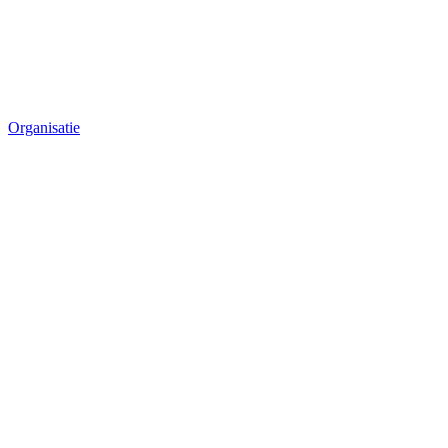
Organisatie