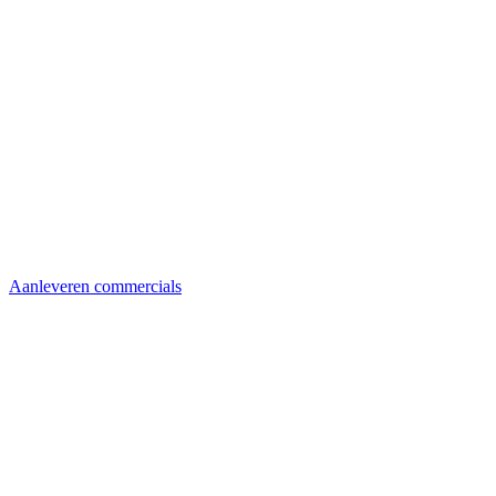
Aanleveren commercials