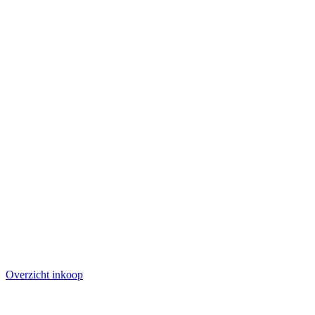
Overzicht inkoop