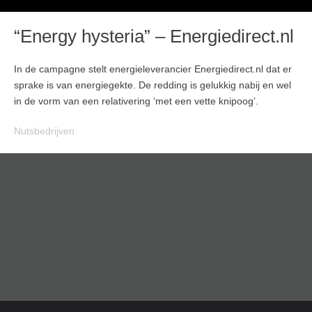
“Energy hysteria” – Energiedirect.nl
In de campagne stelt energieleverancier Energiedirect.nl dat er
sprake is van energiegekte. De redding is gelukkig nabij en wel
in de vorm van een relativering ‘met een vette knipoog’.
Nutsbedrijven