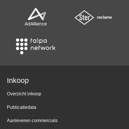
Inkoop
Overzicht inkoop
Publicatiedata
Aanleveren commercials