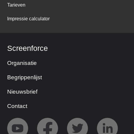
Tarieven
Impressie calculator
Screenforce
Organisatie
Begrippenlijst
Nieuwsbrief
Contact