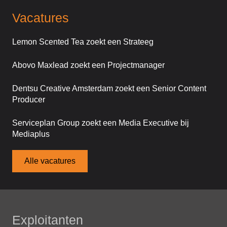
Vacatures
Lemon Scented Tea zoekt een Strateeg
Abovo Maxlead zoekt een Projectmanager
Dentsu Creative Amsterdam zoekt een Senior Content
Producer
Serviceplan Group zoekt een Media Executive bij
Mediaplus
Alle vacatures
Exploitanten