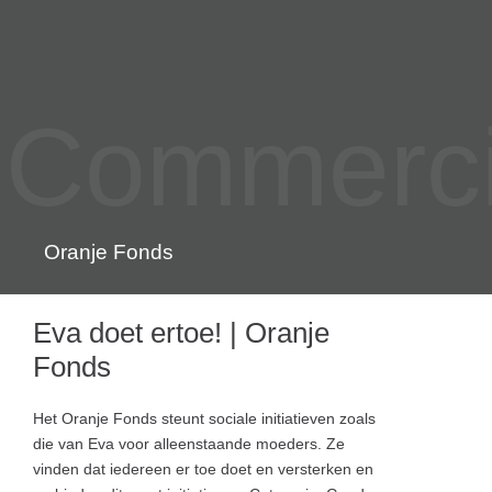
Commercia
Oranje Fonds
Eva doet ertoe! | Oranje
Fonds
Het Oranje Fonds steunt sociale initiatieven zoals
die van Eva voor alleenstaande moeders. Ze
vinden dat iedereen er toe doet en versterken en