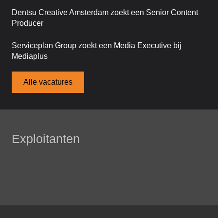
Dentsu Creative Amsterdam zoekt een Senior Content
Producer
Serviceplan Group zoekt een Media Executive bij
Mediaplus
Alle vacatures
Exploitanten