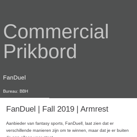
Commercial
Prikbord
FanDuel
Bureau: BBH
FanDuel | Fall 2019 | Armrest
Aanbieder van fantasy sports, FanDuell, laat zien dat er
verschillende manieren zijn om te winnen, maar dat je er buiten