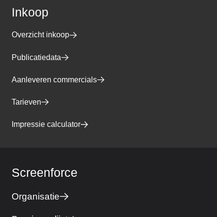
Inkoop
Overzicht inkoop
Publicatiedata
Aanleveren commercials
Tarieven
Impressie calculator
Screenforce
Organisatie