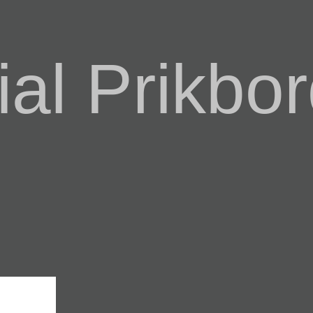
al Prikbor