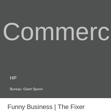
Commerci
HP
Bureau: Giant Spoon
Funny Business | The Fixer