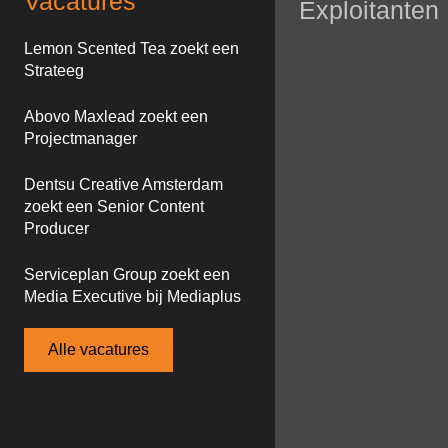
Vacatures
Exploitanten
Lemon Scented Tea zoekt een
Strateeg
Abovo Maxlead zoekt een
Projectmanager
Dentsu Creative Amsterdam
zoekt een Senior Content
Producer
Serviceplan Group zoekt een
Media Executive bij Mediaplus
Alle vacatures