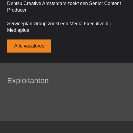
Dentsu Creative Amsterdam zoekt een Senior Content
Producer
Serviceplan Group zoekt een Media Executive bij
Mediaplus
Alle vacatures
Exploitanten