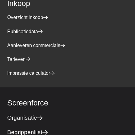
Inkoop
Overzicht inkoop
Publicatiedata
Aanleveren commercials
Tarieven
Impressie calculator
Screenforce
Organisatie
Begrippenlijst