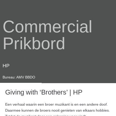
Commercial
Prikbord
HP
Bureau: AMV BBDO
Giving with ‘Brothers’ | HP
Een verhaal waarin een broer muzikant is en een andere doof.
Daarmee kunnen de broers nooit genieten van elkaars hobbies.