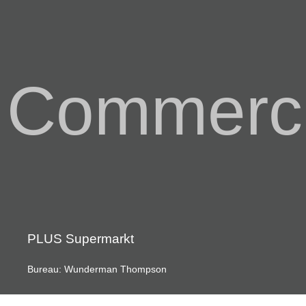
Commerci
PLUS Supermarkt
Bureau: Wunderman Thompson