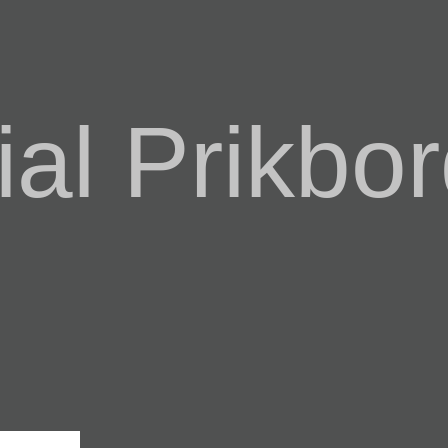
al Prikbor