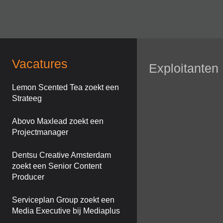
Vacatures
Exploitanten
Lemon Scented Tea zoekt een
Strateeg
Abovo Maxlead zoekt een
Projectmanager
Dentsu Creative Amsterdam
zoekt een Senior Content
Producer
Serviceplan Group zoekt een
Media Executive bij Mediaplus