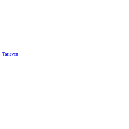
Tarieven