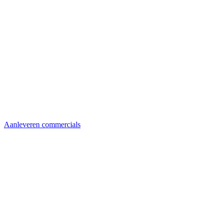
Aanleveren commercials