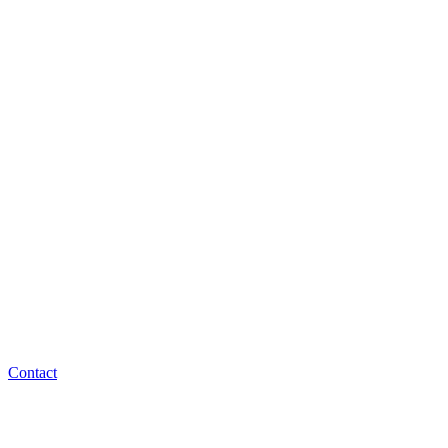
Contact