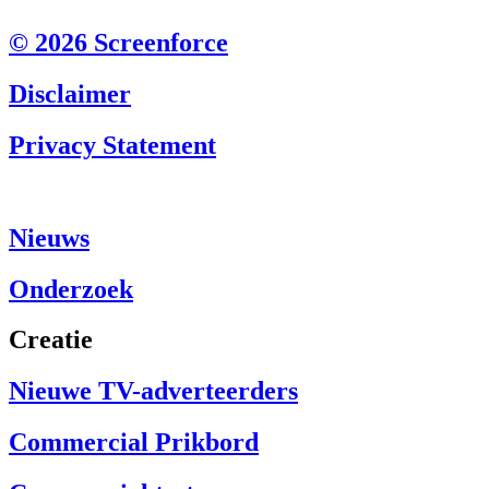
© 2026 Screenforce
Disclaimer
Privacy Statement
Nieuws
Onderzoek
Creatie
Nieuwe TV-adverteerders
Commercial Prikbord