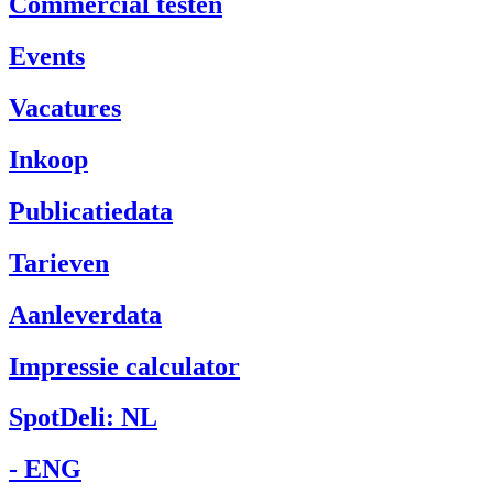
Commercial testen
Events
Vacatures
Inkoop
Publicatiedata
Tarieven
Aanleverdata
Impressie calculator
SpotDeli: NL
- ENG