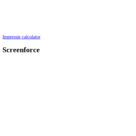
Impressie calculator
Screenforce