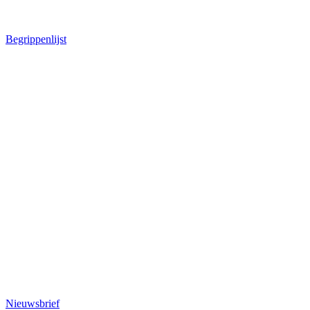
Begrippenlijst
Nieuwsbrief