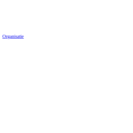
Organisatie