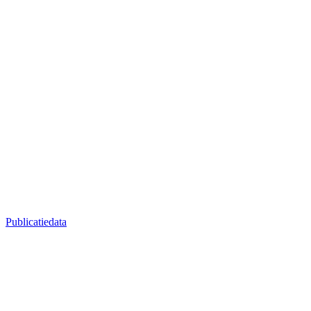
Publicatiedata