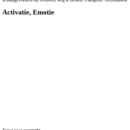
Activatie
,
Emotie