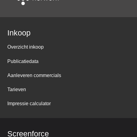
Inkoop
Overzicht inkoop
Publicatiedata
Aanleveren commercials
Tarieven
Impressie calculator
Screenforce