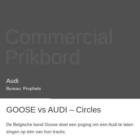
Commercial
Prikbord
Audi
Bureau: Prophets
GOOSE vs AUDI – Circles
De Belgische band Goose doet een poging om een Audi te laten
zingen op één van hun tracks.