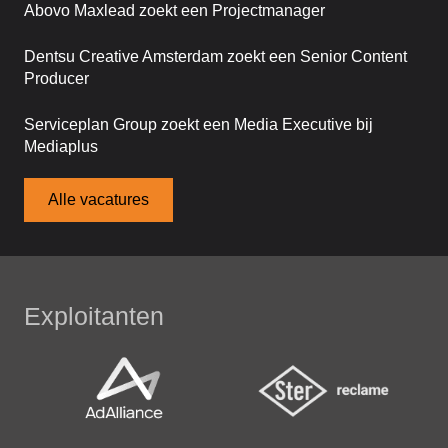
Abovo Maxlead zoekt een Projectmanager
Dentsu Creative Amsterdam zoekt een Senior Content
Producer
Serviceplan Group zoekt een Media Executive bij
Mediaplus
Alle vacatures
Exploitanten