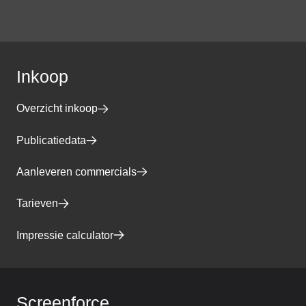
Inkoop
Overzicht inkoop
Publicatiedata
Aanleveren commercials
Tarieven
Impressie calculator
Screenforce