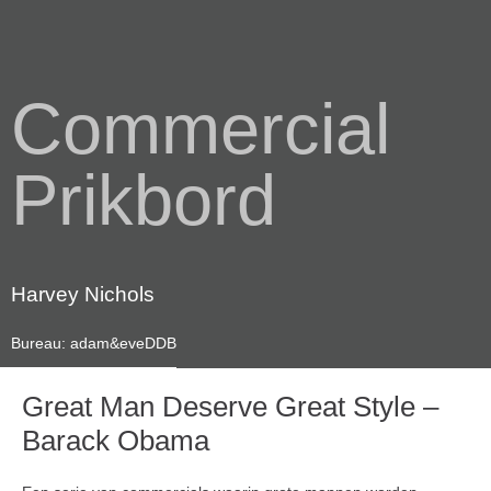
Commercial
Prikbord
Harvey Nichols
Bureau: adam&eveDDB
Great Man Deserve Great Style –
Barack Obama