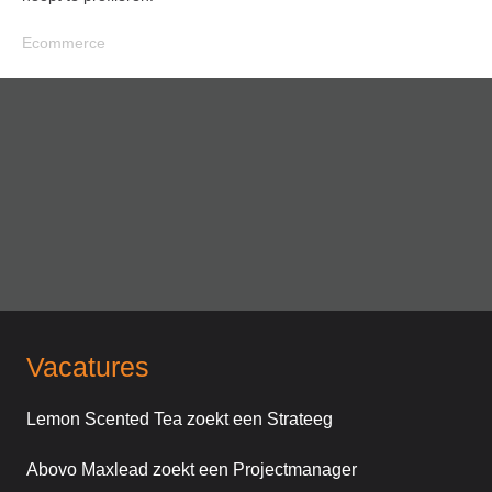
Ecommerce
Vacatures
Lemon Scented Tea zoekt een Strateeg
Abovo Maxlead zoekt een Projectmanager