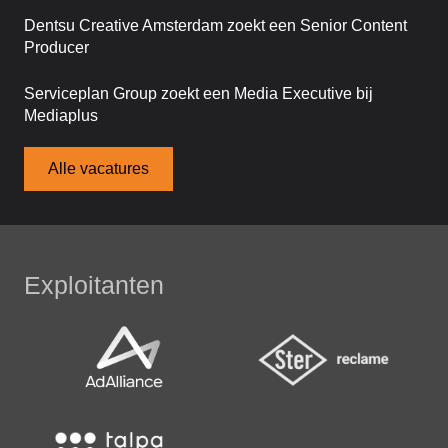
Dentsu Creative Amsterdam zoekt een Senior Content
Producer
Serviceplan Group zoekt een Media Executive bij
Mediaplus
Alle vacatures
Exploitanten