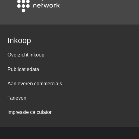
Inkoop
Overzicht inkoop
Publicatiedata
Aanleveren commercials
Tarieven
Impressie calculator