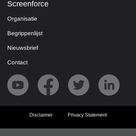
Screenforce
Organisatie
Begrippenlijst
Nieuwsbrief
Contact
Disclaimer
Privacy Statement
© 2026 Screenforce