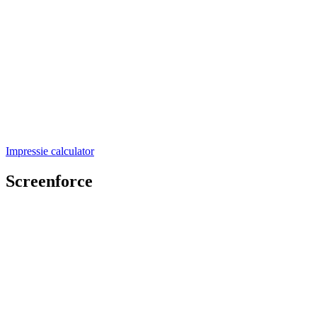
Impressie calculator
Screenforce