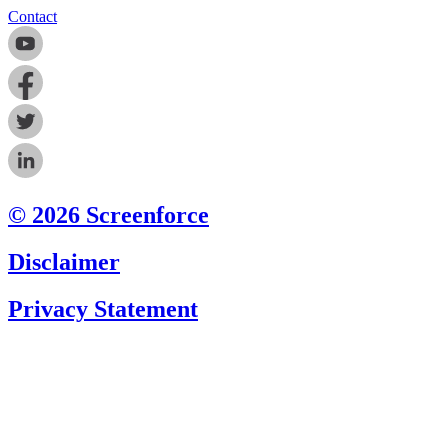
Contact
© 2026 Screenforce
Disclaimer
Privacy Statement