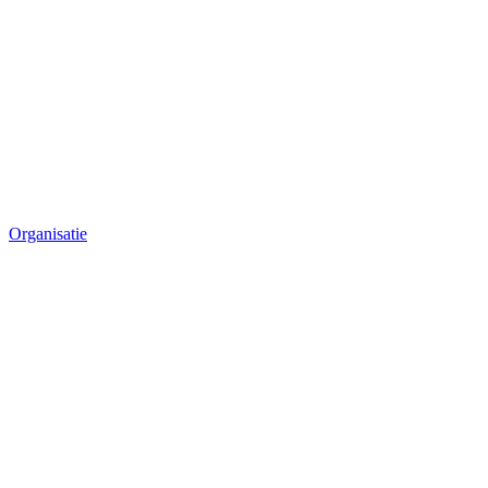
Organisatie