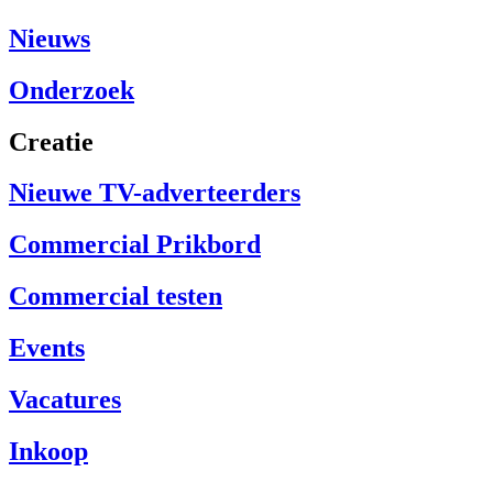
Nieuws
Onderzoek
Creatie
Nieuwe TV-adverteerders
Commercial Prikbord
Commercial testen
Events
Vacatures
Inkoop