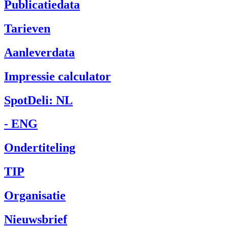
Publicatiedata
Tarieven
Aanleverdata
Impressie calculator
SpotDeli: NL
- ENG
Ondertiteling
TIP
Organisatie
Nieuwsbrief