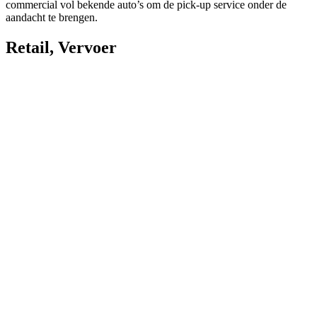
commercial vol bekende auto’s om de pick-up service onder de
aandacht te brengen.
Retail
,
Vervoer