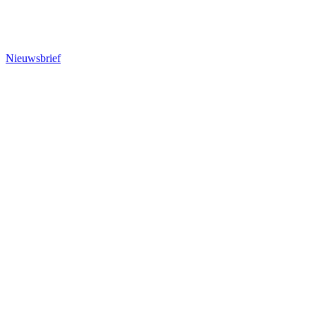
Nieuwsbrief