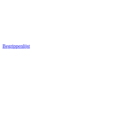
Begrippenlijst