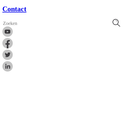
Contact