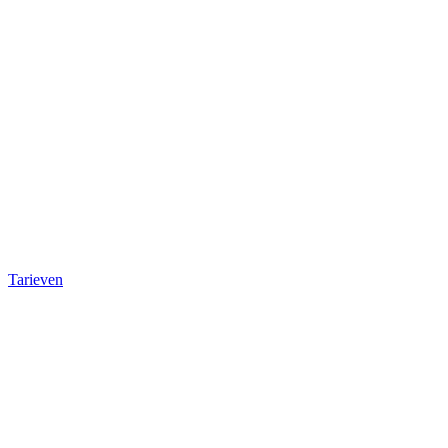
Tarieven