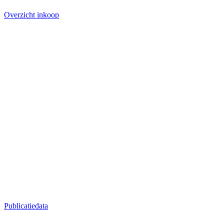
Overzicht inkoop
Publicatiedata