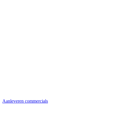
Aanleveren commercials