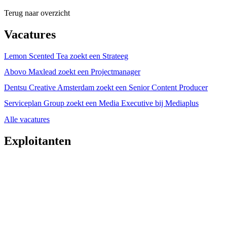
Terug naar overzicht
Vacatures
Lemon Scented Tea zoekt een Strateeg
Abovo Maxlead zoekt een Projectmanager
Dentsu Creative Amsterdam zoekt een Senior Content Producer
Serviceplan Group zoekt een Media Executive bij Mediaplus
Alle vacatures
Exploitanten