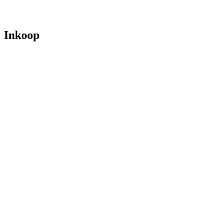
Inkoop