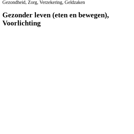
Gezondheid, Zorg, Verzekering, Geldzaken
Gezonder leven (eten en bewegen)
,
Voorlichting