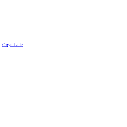
Organisatie