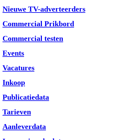
Nieuwe TV-adverteerders
Commercial Prikbord
Commercial testen
Events
Vacatures
Inkoop
Publicatiedata
Tarieven
Aanleverdata