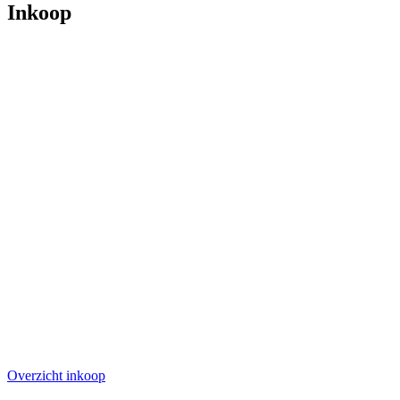
Inkoop
Overzicht inkoop