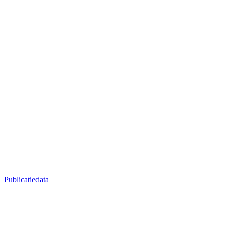
Publicatiedata