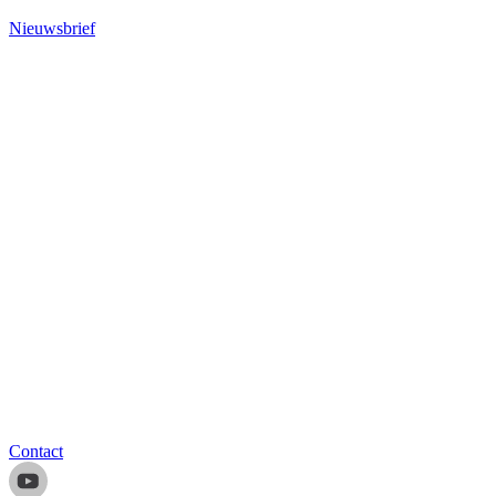
Nieuwsbrief
Contact