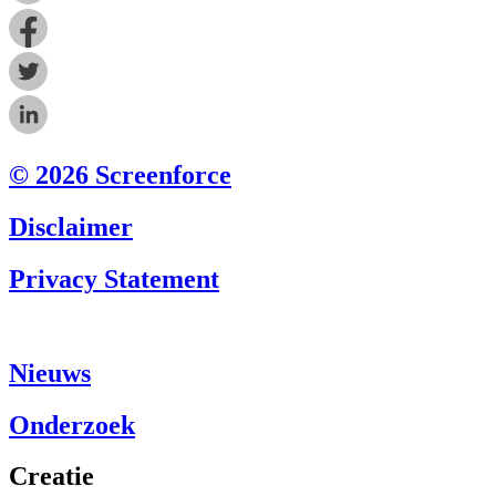
© 2026 Screenforce
Disclaimer
Privacy Statement
Nieuws
Onderzoek
Creatie