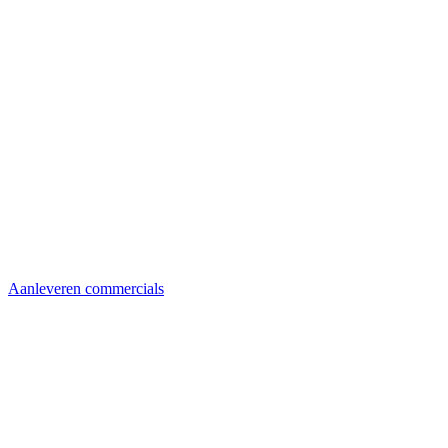
Aanleveren commercials