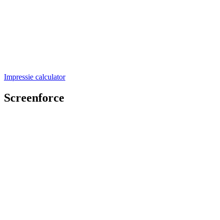
Impressie calculator
Screenforce