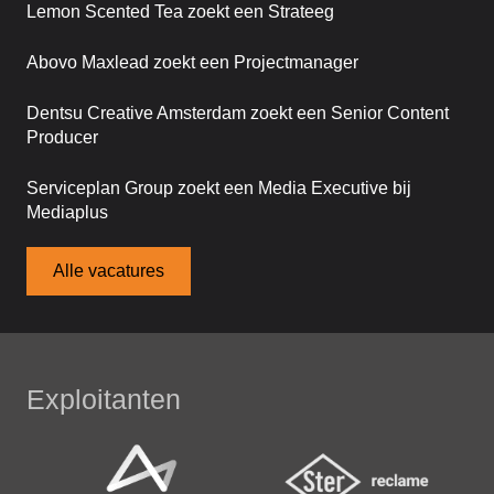
Lemon Scented Tea zoekt een Strateeg
Abovo Maxlead zoekt een Projectmanager
Dentsu Creative Amsterdam zoekt een Senior Content
Producer
Serviceplan Group zoekt een Media Executive bij
Mediaplus
Alle vacatures
Exploitanten