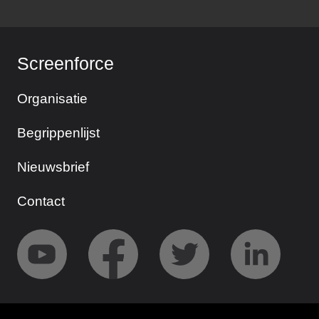
Screenforce
Organisatie
Begrippenlijst
Nieuwsbrief
Contact