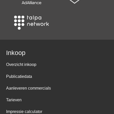
Inkoop
Overzicht inkoop
Publicatiedata
Aanleveren commercials
Tarieven
Impressie calculator