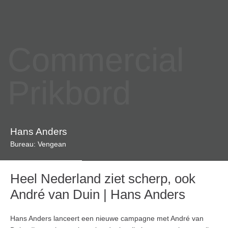
Commercial
Prikbord
Hans Anders
Bureau: Vengean
Heel Nederland ziet scherp, ook
André van Duin | Hans Anders
Hans Anders lanceert een nieuwe campagne met André van