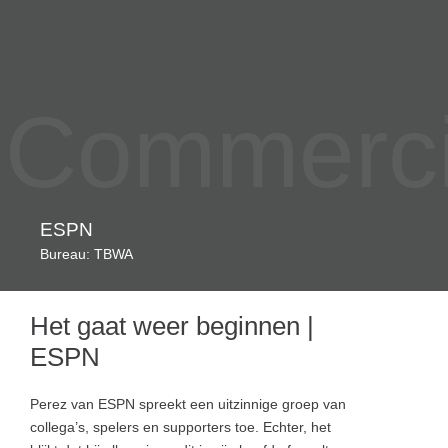
Commercia
ESPN
Bureau: TBWA
Het gaat weer beginnen |
ESPN
Perez van ESPN spreekt een uitzinnige groep van
collega’s, spelers en supporters toe. Echter, het