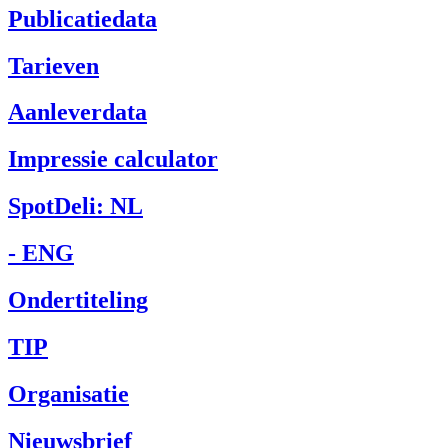
Publicatiedata
Tarieven
Aanleverdata
Impressie calculator
SpotDeli: NL
- ENG
Ondertiteling
TIP
Organisatie
Nieuwsbrief