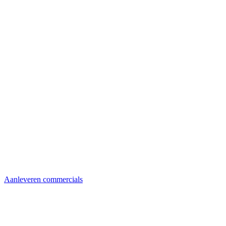
Aanleveren commercials