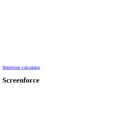
Impressie calculator
Screenforce