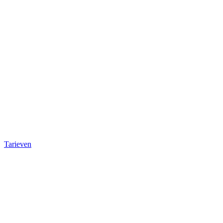
Tarieven