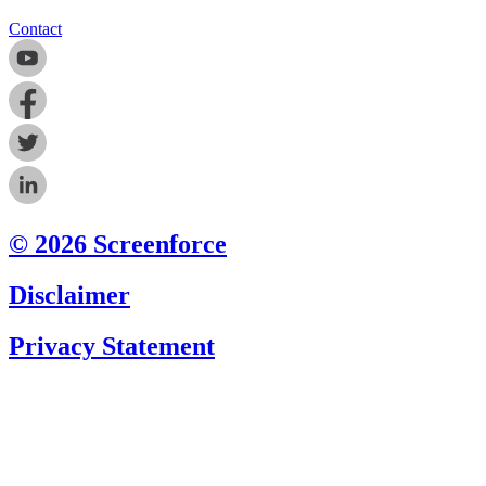
Contact
© 2026 Screenforce
Disclaimer
Privacy Statement