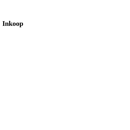
Inkoop