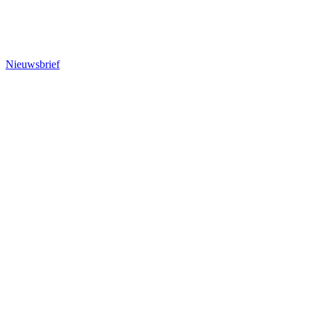
Nieuwsbrief