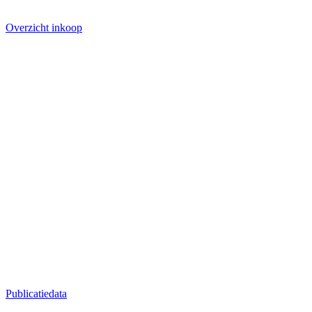
Overzicht inkoop
Publicatiedata