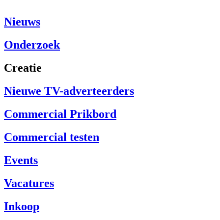
Nieuws
Onderzoek
Creatie
Nieuwe TV-adverteerders
Commercial Prikbord
Commercial testen
Events
Vacatures
Inkoop