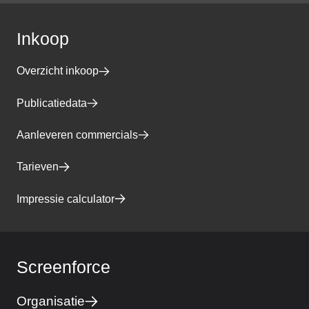
Inkoop
Overzicht inkoop
Publicatiedata
Aanleveren commercials
Tarieven
Impressie calculator
Screenforce
Organisatie