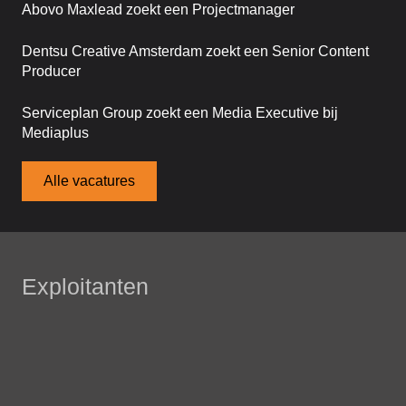
Abovo Maxlead zoekt een Projectmanager
Dentsu Creative Amsterdam zoekt een Senior Content
Producer
Serviceplan Group zoekt een Media Executive bij
Mediaplus
Alle vacatures
Exploitanten