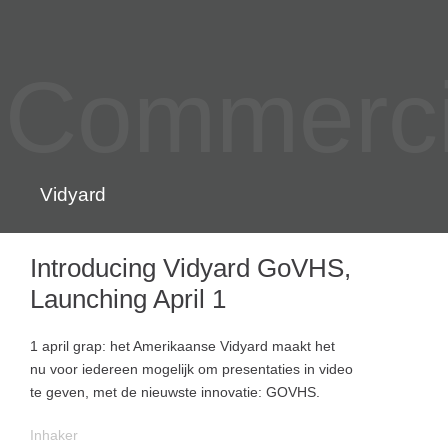
Commercia
Vidyard
Introducing Vidyard GoVHS,
Launching April 1
1 april grap: het Amerikaanse Vidyard maakt het
nu voor iedereen mogelijk om presentaties in video
te geven, met de nieuwste innovatie: GOVHS.
Inhaker