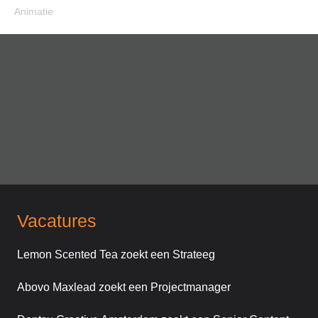
Animatie
Vacatures
Lemon Scented Tea zoekt een Strateeg
Abovo Maxlead zoekt een Projectmanager