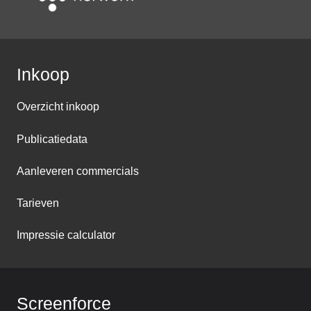
Inkoop
Overzicht inkoop
Publicatiedata
Aanleveren commercials
Tarieven
Impressie calculator
Screenforce