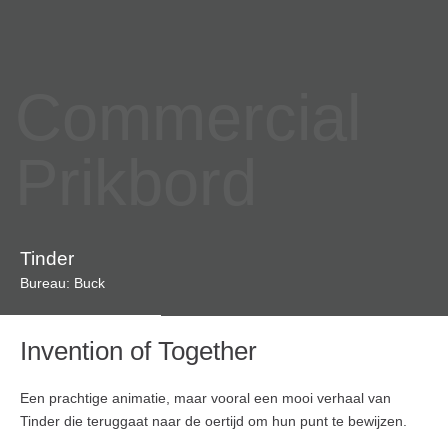
Commercial
Prikbord
Tinder
Bureau: Buck
Invention of Together
Een prachtige animatie, maar vooral een mooi verhaal van
Tinder die teruggaat naar de oertijd om hun punt te bewijzen.