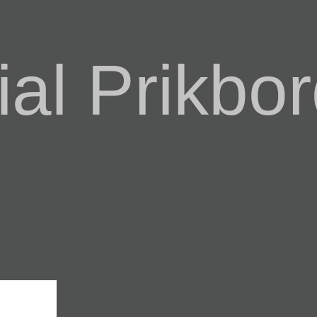
al Prikbor