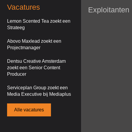
Vacatures
Exploitanten
Lemon Scented Tea zoekt een
Strateeg
Abovo Maxlead zoekt een
Projectmanager
Dentsu Creative Amsterdam
zoekt een Senior Content
Producer
Serviceplan Group zoekt een
Media Executive bij Mediaplus
Alle vacatures