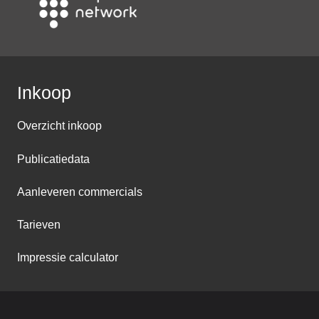
Inkoop
Overzicht inkoop
Publicatiedata
Aanleveren commercials
Tarieven
Impressie calculator