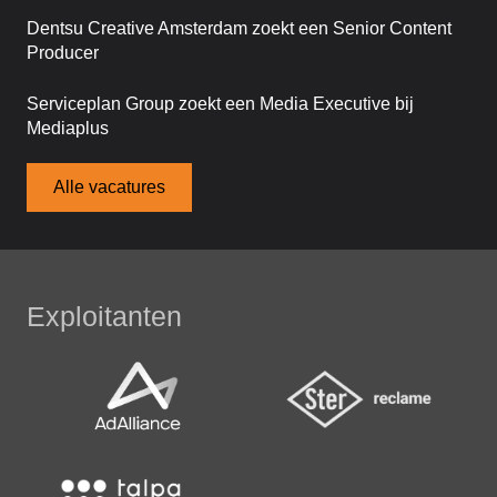
Dentsu Creative Amsterdam zoekt een Senior Content
Producer
Serviceplan Group zoekt een Media Executive bij
Mediaplus
Alle vacatures
Exploitanten