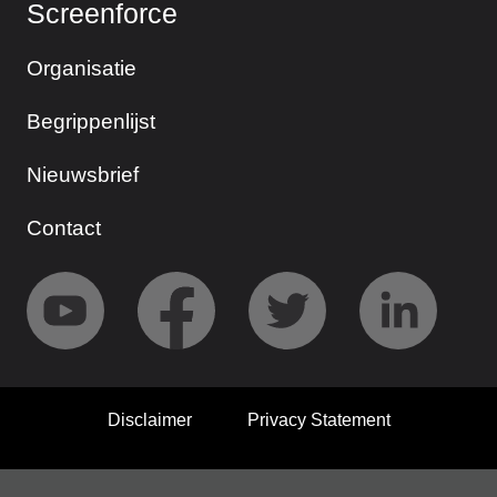
Screenforce
Organisatie
Begrippenlijst
Nieuwsbrief
Contact
Disclaimer
Privacy Statement
© 2026 Screenforce