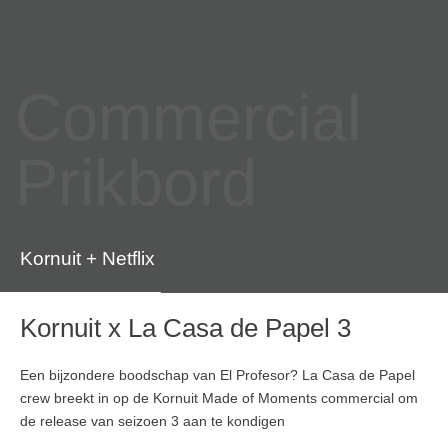
Commercial
Prikbord
Kornuit + Netflix
Kornuit x La Casa de Papel 3
Een bijzondere boodschap van El Profesor? La Casa de Papel
crew breekt in op de Kornuit Made of Moments commercial om
de release van seizoen 3 aan te kondigen