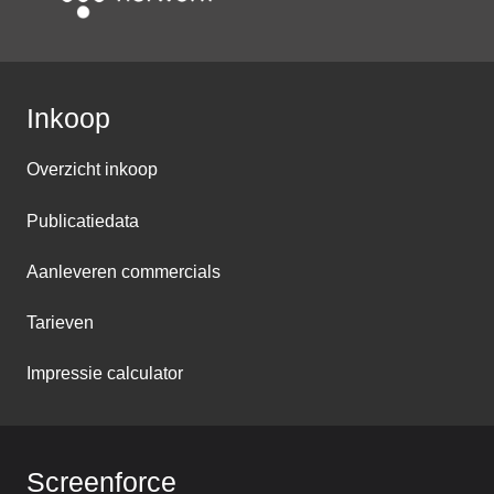
Inkoop
Overzicht inkoop
Publicatiedata
Aanleveren commercials
Tarieven
Impressie calculator
Screenforce