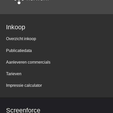
Inkoop
Overzicht inkoop
Publicatiedata
Aanleveren commercials
Tarieven
Impressie calculator
Screenforce