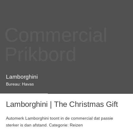
Commercial
Prikbord
Lamborghini
Bureau: Havas
Lamborghini | The Christmas Gift
Automerk Lamborghini toont in de commercial dat passie
sterker is dan afstand. Categorie: Reizen