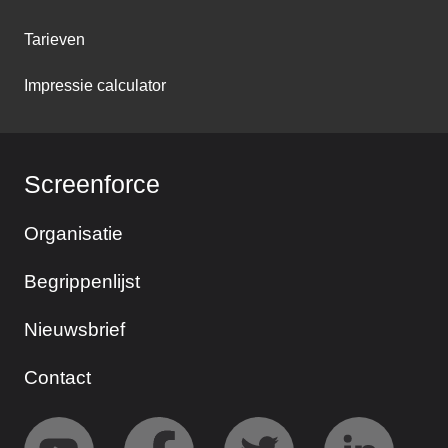
Tarieven
Impressie calculator
Screenforce
Organisatie
Begrippenlijst
Nieuwsbrief
Contact