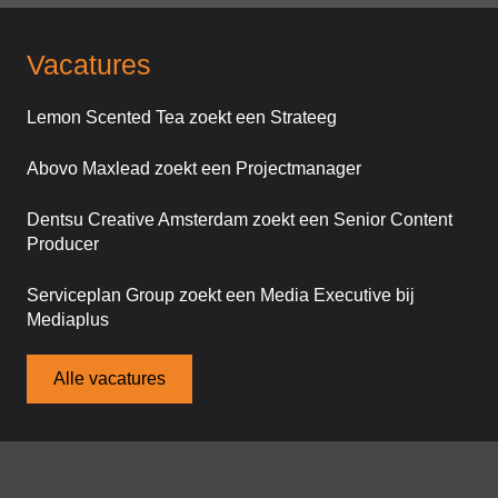
Vacatures
Lemon Scented Tea zoekt een Strateeg
Abovo Maxlead zoekt een Projectmanager
Dentsu Creative Amsterdam zoekt een Senior Content
Producer
Serviceplan Group zoekt een Media Executive bij
Mediaplus
Alle vacatures