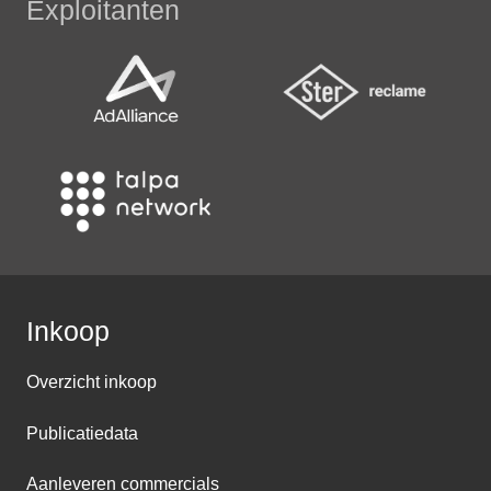
Exploitanten
Inkoop
Overzicht inkoop
Publicatiedata
Aanleveren commercials