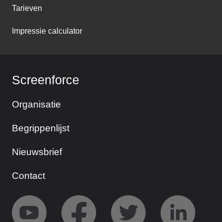
Tarieven
Impressie calculator
Screenforce
Organisatie
Begrippenlijst
Nieuwsbrief
Contact