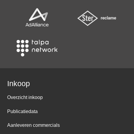
Inkoop
Overzicht inkoop
Publicatiedata
Aanleveren commercials