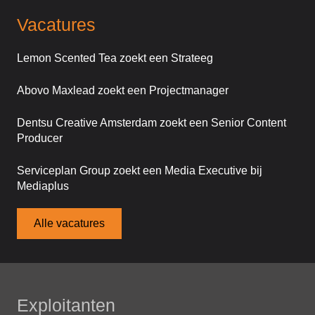
Vacatures
Lemon Scented Tea zoekt een Strateeg
Abovo Maxlead zoekt een Projectmanager
Dentsu Creative Amsterdam zoekt een Senior Content
Producer
Serviceplan Group zoekt een Media Executive bij
Mediaplus
Alle vacatures
Exploitanten